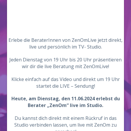
Erlebe die BeraterInnen von ZenOmLive jetzt direkt,
live und persönlich im TV- Studio.
Jeden Dienstag von 19 Uhr bis 20 Uhr präsentieren
wir dir die live Beratung mit ZenOmLive!
Klicke einfach auf das Video und direkt um 19 Uhr
startet die LIVE – Sendung!
Heute, am Dienstag, den 11.06.2024 erlebst du
Berater „ZenOm“ live im Studio.
Du kannst dich direkt mit einem Rückruf in das
Studio verbinden lassen, um live mit ZenOm zu