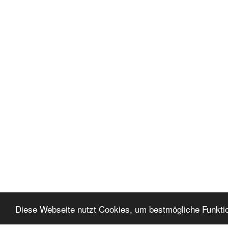
Diese Webseite nutzt Cookies, um bestmögliche Funktio