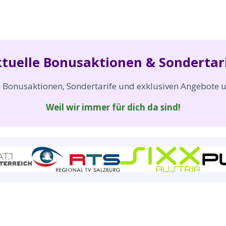
tuelle Bonusaktionen & Sondertar
n Bonusaktionen, Sondertarife und exklusiven Angebote u
Weil wir immer für dich da sind!