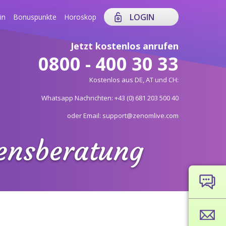
LOGIN
in
Bonuspunkte
Horoskop
Jetzt kostenlos anrufen
0800 - 400 30 33
Kostenlos aus DE, AT und CH:
Whatsapp Nachrichten: +43 (0) 681 203 500 40
oder Email: support@zenomlive.com
bensberatung