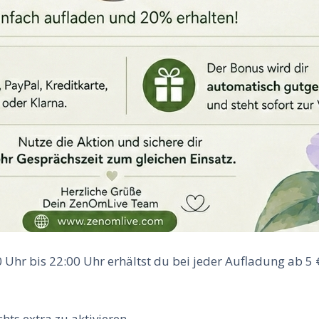
0 Uhr bis 22:00 Uhr erhältst du bei jeder Aufladung ab 5
ts extra zu aktivieren.