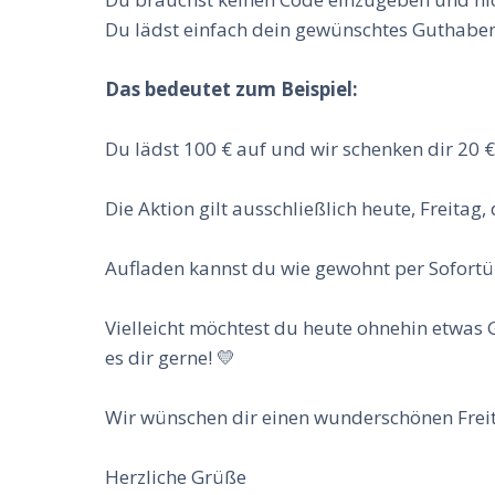
Du lädst einfach dein gewünschtes Guthabe
Das bedeutet zum Beispiel:
Du lädst 100 € auf und wir schenken dir 20 
Die Aktion gilt ausschließlich heute, Freitag
Aufladen kannst du wie gewohnt per Sofortüb
Vielleicht möchtest du heute ohnehin etwas
es dir gerne! 💛
Wir wünschen dir einen wunderschönen Freita
Herzliche Grüße