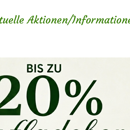
tuelle Aktionen/Information