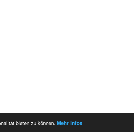
nalität bieten zu können.
Mehr Infos