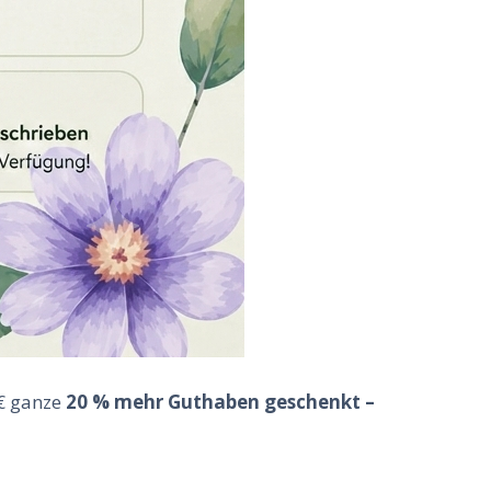
 € ganze
20 % mehr Guthaben geschenkt –