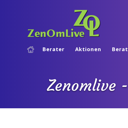
Berater
Aktionen
Berat
Zenomlive -