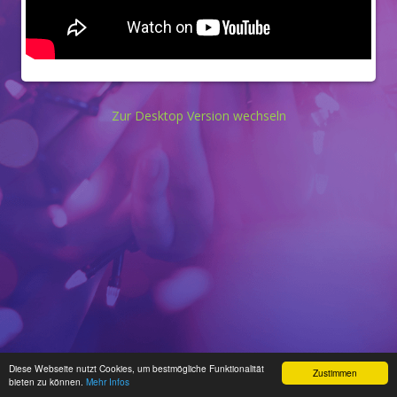
Zur Desktop Version wechseln
Diese Webseite nutzt Cookies, um bestmögliche Funktionalität
Zustimmen
bieten zu können.
Mehr Infos