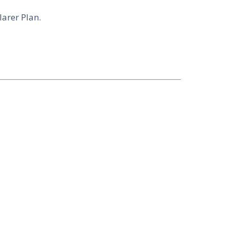
larer Plan.