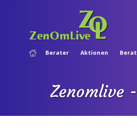
Berater
Aktionen
Berat
Zenomlive -