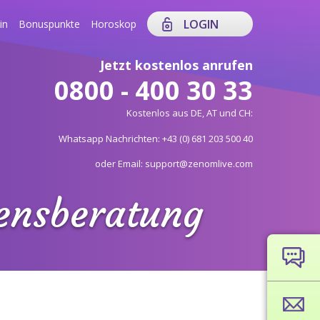
LOGIN
in
Bonuspunkte
Horoskop
Jetzt kostenlos anrufen
0800 - 400 30 33
Kostenlos aus DE, AT und CH:
Whatsapp Nachrichten: +43 (0) 681 203 500 40
oder Email: support@zenomlive.com
bensberatung