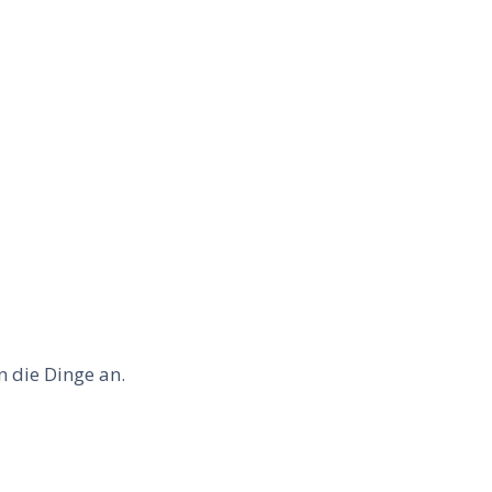
n die Dinge an.