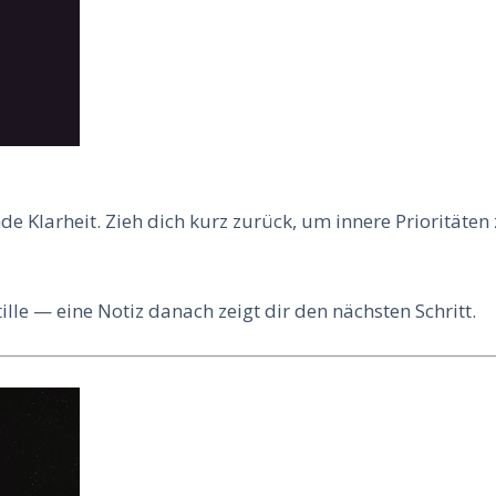
 Klarheit. Zieh dich kurz zurück, um innere Prioritäten 
lle — eine Notiz danach zeigt dir den nächsten Schritt.