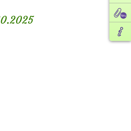
10.2025