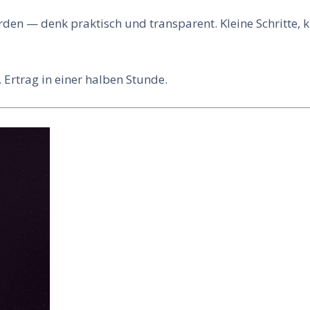
rden — denk praktisch und transparent. Kleine Schritte, k
 Ertrag in einer halben Stunde.