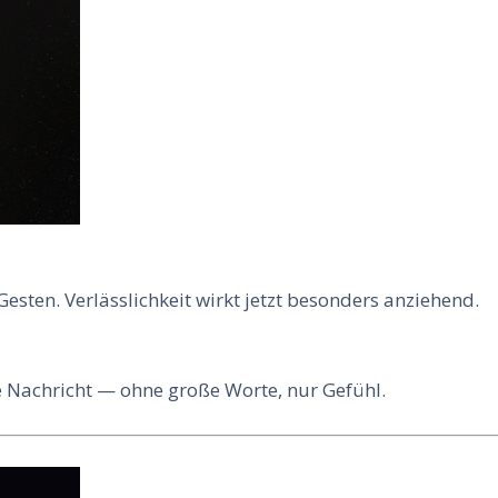
Gesten. Verlässlichkeit wirkt jetzt besonders anziehend.
le Nachricht — ohne große Worte, nur Gefühl.