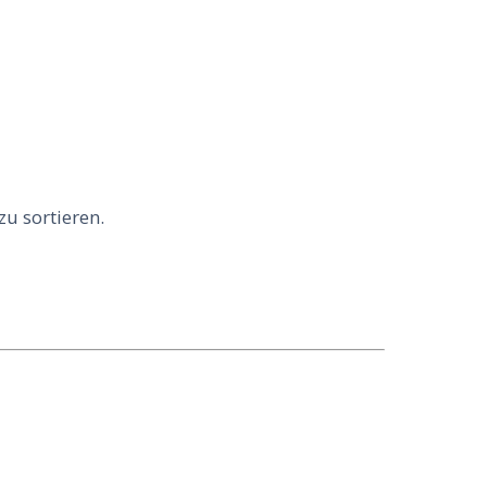
zu sortieren.