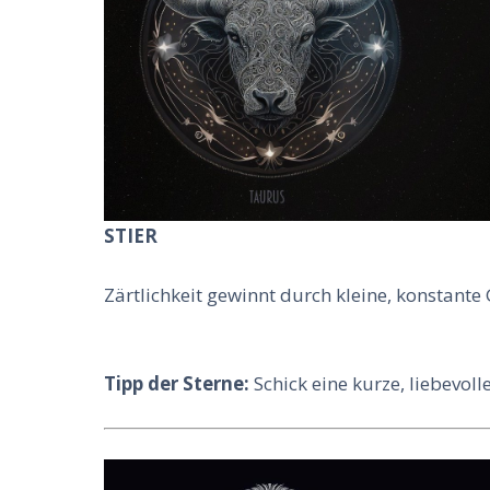
STIER
Zärtlichkeit gewinnt durch kleine, konstante 
Tipp der Sterne:
Schick eine kurze, liebevol