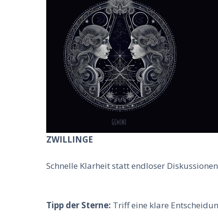
ZWILLINGE
Schnelle Klarheit statt endloser Diskussionen
Tipp der Sterne:
Triff eine klare Entscheidu