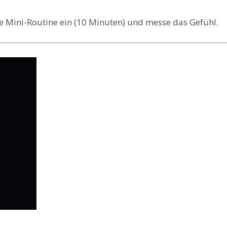
e Mini-Routine ein (10 Minuten) und messe das Gefühl.