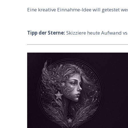
Eine kreative Einnahme-Idee will getestet we
Tipp der Sterne:
Skizziere heute Aufwand vs.