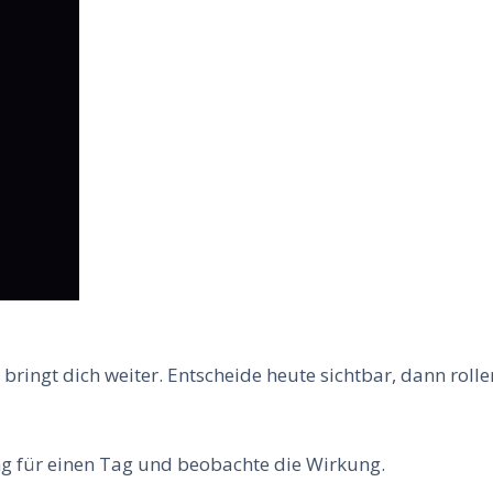
 bringt dich weiter. Entscheide heute sichtbar, dann rolle
ng für einen Tag und beobachte die Wirkung.