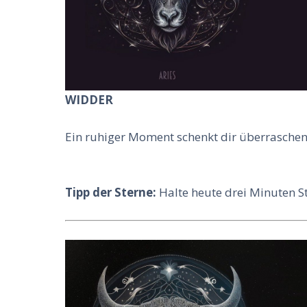
WIDDER
Ein ruhiger Moment schenkt dir überraschende
Tipp der Sterne:
Halte heute drei Minuten Sti