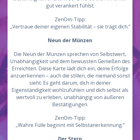
gut verankert fühlst.
ZenOm-Tipp:
„Vertraue deiner eigenen Stabilität – sie trägt dich.“
Neun der Münzen
Die Neun der Münzen sprechen von Selbstwert,
Unabhängigkeit und dem bewussten Genießen des
Erreichten. Diese Karte lädt dich ein, deine Erfolge
anzuerkennen – auch die stillen, die niemand sonst
sieht. Es geht darum, dich in deiner
Eigenständigkeit wohlzufühlen und dich selbst als
wertvoll zu erleben, unabhängig von äußeren
Bestätigungen.
ZenOm-Tipp:
„Wahre Fülle beginnt mit Selbstanerkennung.“
Der Stern