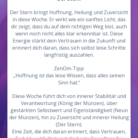
Der Stern bringt Hoffnung, Heilung und Zuversicht
in diese Woche. Er wirkt wie ein sanftes Licht, das
dir zeigt, dass du auf dem richtigen Weg bist, auch
wenn noch nicht alles klar erkennbar ist. Diese
Energie stärkt dein Vertrauen in die Zukunft und
erinnert dich daran, dass sich selbst leise Schritte
langfristig auszahlen.
ZenOm-Tipp:
„Hoffnung ist das leise Wissen, dass alles seinen
Sinn hat.“
Diese Woche führt dich von innerer Stabilität und
Verantwortung (König der Münzen), über
gestärkten Selbstwert und Eigenständigkeit (Neun
der Münzen), hin zu Zuversicht und innerer Heilung
(Der Stern).
Eine Zeit, die dich daran erinnert, dass Vertrauen,