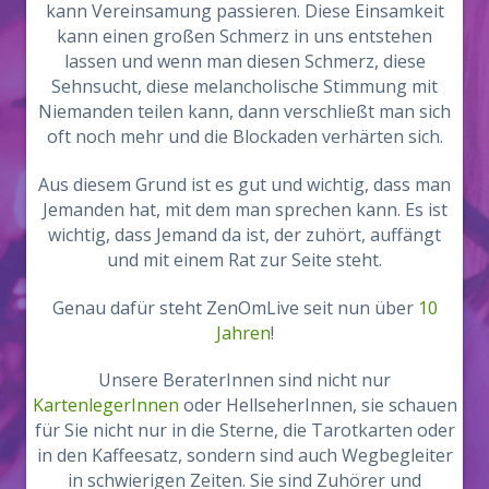
kann Vereinsamung passieren. Diese Einsamkeit
kann einen großen Schmerz in uns entstehen
lassen und wenn man diesen Schmerz, diese
Sehnsucht, diese melancholische Stimmung mit
Niemanden teilen kann, dann verschließt man sich
oft noch mehr und die Blockaden verhärten sich.
Aus diesem Grund ist es gut und wichtig, dass man
Jemanden hat, mit dem man sprechen kann. Es ist
wichtig, dass Jemand da ist, der zuhört, auffängt
und mit einem Rat zur Seite steht.
Genau dafür steht ZenOmLive seit nun über
10
Jahren
!
Unsere BeraterInnen sind nicht nur
KartenlegerInnen
oder HellseherInnen, sie schauen
für Sie nicht nur in die Sterne, die Tarotkarten oder
in den Kaffeesatz, sondern sind auch Wegbegleiter
in schwierigen Zeiten. Sie sind Zuhörer und