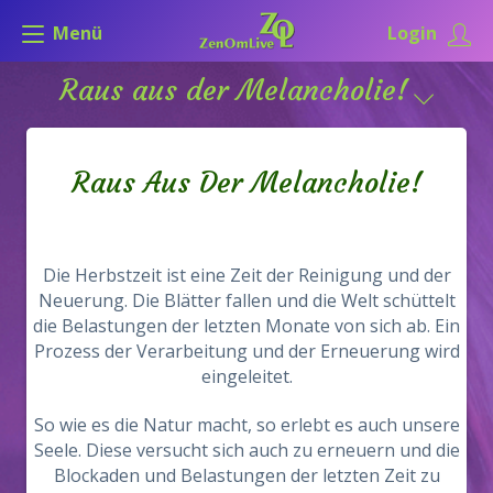
Menü
Login
Raus aus der Melancholie!
Raus Aus Der Melancholie!
Die Herbstzeit ist eine Zeit der Reinigung und der
Neuerung. Die Blätter fallen und die Welt schüttelt
die Belastungen der letzten Monate von sich ab. Ein
Prozess der Verarbeitung und der Erneuerung wird
eingeleitet.
So wie es die Natur macht, so erlebt es auch unsere
Seele. Diese versucht sich auch zu erneuern und die
Blockaden und Belastungen der letzten Zeit zu