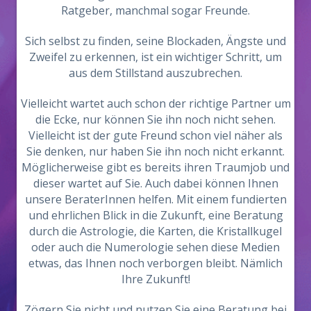
Ratgeber, manchmal sogar Freunde.
Sich selbst zu finden, seine Blockaden, Ängste und
Zweifel zu erkennen, ist ein wichtiger Schritt, um
aus dem Stillstand auszubrechen.
Vielleicht wartet auch schon der richtige Partner um
die Ecke, nur können Sie ihn noch nicht sehen.
Vielleicht ist der gute Freund schon viel näher als
Sie denken, nur haben Sie ihn noch nicht erkannt.
Möglicherweise gibt es bereits ihren Traumjob und
dieser wartet auf Sie. Auch dabei können Ihnen
unsere BeraterInnen helfen. Mit einem fundierten
und ehrlichen Blick in die Zukunft, eine Beratung
durch die Astrologie, die Karten, die Kristallkugel
oder auch die Numerologie sehen diese Medien
etwas, das Ihnen noch verborgen bleibt. Nämlich
Ihre Zukunft!
Zögern Sie nicht und nutzen Sie eine Beratung bei