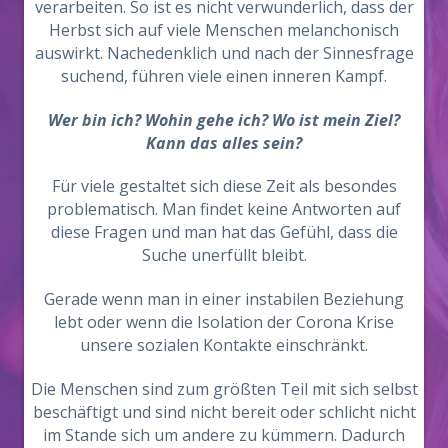
verarbeiten. So ist es nicht verwunderlich, dass der
Herbst sich auf viele Menschen melanchonisch
auswirkt. Nachedenklich und nach der Sinnesfrage
suchend, führen viele einen inneren Kampf.
Wer bin ich? Wohin gehe ich? Wo ist mein Ziel?
Kann das alles sein?
Für viele gestaltet sich diese Zeit als besondes
problematisch. Man findet keine Antworten auf
diese Fragen und man hat das Gefühl, dass die
Suche unerfüllt bleibt.
Gerade wenn man in einer instabilen Beziehung
lebt oder wenn die Isolation der Corona Krise
unsere sozialen Kontakte einschränkt.
Die Menschen sind zum größten Teil mit sich selbst
beschäftigt und sind nicht bereit oder schlicht nicht
im Stande sich um andere zu kümmern. Dadurch