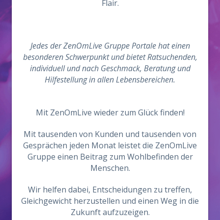
Flair.
Jedes der ZenOmLive Gruppe Portale hat einen
besonderen Schwerpunkt und bietet Ratsuchenden,
individuell und nach Geschmack, Beratung und
Hilfestellung in allen Lebensbereichen.
Mit ZenOmLive wieder zum Glück finden!
Mit tausenden von Kunden und tausenden von
Gesprächen jeden Monat leistet die ZenOmLive
Gruppe einen Beitrag zum Wohlbefinden der
Menschen.
Wir helfen dabei, Entscheidungen zu treffen,
Gleichgewicht herzustellen und einen Weg in die
Zukunft aufzuzeigen.