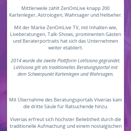
Mittlerweile zählt ZenOmLive knapp 200
Kartenleger, Astrologen, Wahrsager und Hellseher.
Mit der Marke ZenOmLive TV, mit Inhalten wie,
Liveberatungen, Talk-Shows, prominenten Gästen
und Beraterportraits hat sich das Unternehmen
weiter etabliert.
2014 wurde die zweite Plattform LaVisiona gegründet.
LaVisiona gilt als traditionelles Beratungsportal mit
dem Schwerpunkt Kartenlegen und Wahrsagen.
Mit Übernahme des Beratungsportals Viverias kam
die dritte Säule für Ratsuchende hinzu.
Viverias erfreut sich höchster Beliebtheit durch die
traditionelle Aufmachung und einem nostalgischen