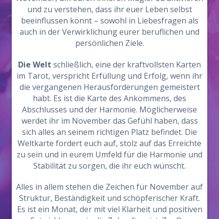
und zu verstehen, dass ihr euer Leben selbst
beeinflussen könnt – sowohl in Liebesfragen als
auch in der Verwirklichung eurer beruflichen und
persönlichen Ziele.
Die Welt
schließlich, eine der kraftvollsten Karten
im Tarot, verspricht Erfüllung und Erfolg, wenn ihr
die vergangenen Herausforderungen gemeistert
habt. Es ist die Karte des Ankommens, des
Abschlusses und der Harmonie. Möglicherweise
werdet ihr im November das Gefühl haben, dass
sich alles an seinem richtigen Platz befindet. Die
Weltkarte fordert euch auf, stolz auf das Erreichte
zu sein und in eurem Umfeld für die Harmonie und
Stabilität zu sorgen, die ihr euch wünscht.
Alles in allem stehen die Zeichen für November auf
Struktur, Beständigkeit und schöpferischer Kraft.
Es ist ein Monat, der mit viel Klarheit und positiven