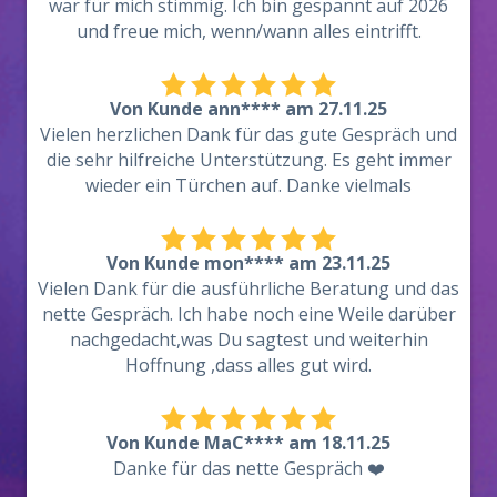
war für mich stimmig. Ich bin gespannt auf 2026
und freue mich, wenn/wann alles eintrifft.
Von Kunde ann**** am 27.11.25
Vielen herzlichen Dank für das gute Gespräch und
die sehr hilfreiche Unterstützung. Es geht immer
wieder ein Türchen auf. Danke vielmals
Von Kunde mon**** am 23.11.25
Vielen Dank für die ausführliche Beratung und das
nette Gespräch. Ich habe noch eine Weile darüber
nachgedacht,was Du sagtest und weiterhin
Hoffnung ,dass alles gut wird.
Von Kunde MaC**** am 18.11.25
Danke für das nette Gespräch ❤️