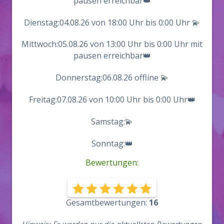
pausen erreichbar👑
Dienstag:04.08.26 von 18:00 Uhr bis 0:00 Uhr 💫
Mittwoch:05.08.26 von 13:00 Uhr bis 0:00 Uhr mit
pausen erreichbar👑
Donnerstag:06.08.26 offline 💫
Freitag:07.08.26 von 10:00 Uhr bis 0:00 Uhr👑
Samstag:💫
Sonntag:👑
Bewertungen:
Gesamtbewertungen:
16