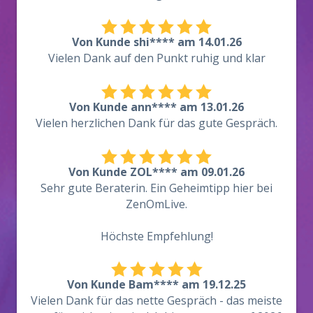
Von Kunde shi**** am 14.01.26
Vielen Dank auf den Punkt ruhig und klar
Von Kunde ann**** am 13.01.26
Vielen herzlichen Dank für das gute Gespräch.
Von Kunde ZOL**** am 09.01.26
Sehr gute Beraterin. Ein Geheimtipp hier bei
ZenOmLive.
Höchste Empfehlung!
Von Kunde Bam**** am 19.12.25
Vielen Dank für das nette Gespräch - das meiste