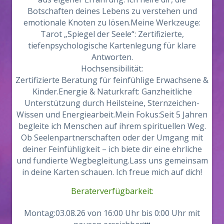
Botschaften deines Lebens zu verstehen und
emotionale Knoten zu lösen.Meine Werkzeuge:
Tarot „Spiegel der Seele“: Zertifizierte,
tiefenpsychologische Kartenlegung für klare
Antworten.
Hochsensibilität:
Zertifizierte Beratung für feinfühlige Erwachsene &
Kinder.Energie & Naturkraft: Ganzheitliche
Unterstützung durch Heilsteine, Sternzeichen-
Wissen und Energiearbeit.Mein Fokus:Seit 5 Jahren
begleite ich Menschen auf ihrem spirituellen Weg.
Ob Seelenpartnerschaften oder der Umgang mit
deiner Feinfühligkeit – ich biete dir eine ehrliche
und fundierte Wegbegleitung.Lass uns gemeinsam
in deine Karten schauen. Ich freue mich auf dich!
Beraterverfügbarkeit:
Montag:03.08.26 von 16:00 Uhr bis 0:00 Uhr mit