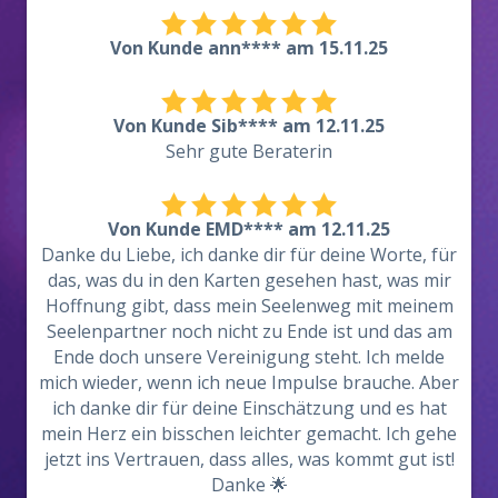
Von Kunde ann**** am 15.11.25
Von Kunde Sib**** am 12.11.25
Sehr gute Beraterin
Von Kunde EMD**** am 12.11.25
Danke du Liebe, ich danke dir für deine Worte, für
das, was du in den Karten gesehen hast, was mir
Hoffnung gibt, dass mein Seelenweg mit meinem
Seelenpartner noch nicht zu Ende ist und das am
Ende doch unsere Vereinigung steht. Ich melde
mich wieder, wenn ich neue Impulse brauche. Aber
ich danke dir für deine Einschätzung und es hat
mein Herz ein bisschen leichter gemacht. Ich gehe
jetzt ins Vertrauen, dass alles, was kommt gut ist!
Danke 🌟