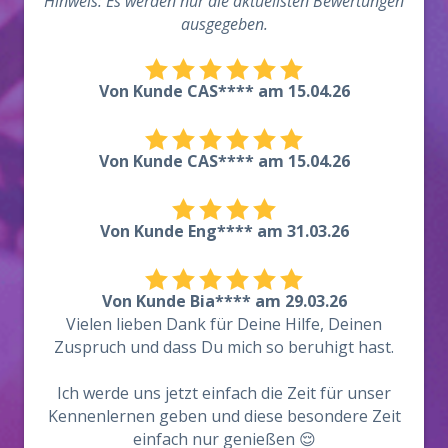
Hinweis: Es werden nur die aktuellsten Bewertungen
ausgegeben.
Von Kunde CAS**** am 15.04.26
Von Kunde CAS**** am 15.04.26
Von Kunde Eng**** am 31.03.26
Von Kunde Bia**** am 29.03.26
Vielen lieben Dank für Deine Hilfe, Deinen
Zuspruch und dass Du mich so beruhigt hast.
Ich werde uns jetzt einfach die Zeit für unser
Kennenlernen geben und diese besondere Zeit
einfach nur genießen 😌