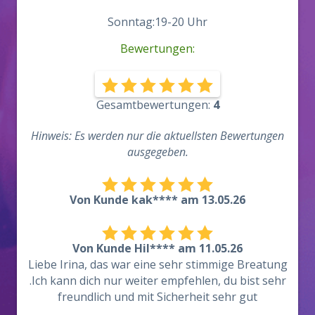
Sonntag:19-20 Uhr
Bewertungen:
Gesamtbewertungen:
4
Hinweis: Es werden nur die aktuellsten Bewertungen
ausgegeben.
Von Kunde kak**** am 13.05.26
Von Kunde Hil**** am 11.05.26
Liebe Irina, das war eine sehr stimmige Breatung
.Ich kann dich nur weiter empfehlen, du bist sehr
freundlich und mit Sicherheit sehr gut