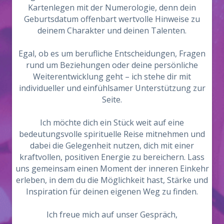
Kartenlegen mit der Numerologie, denn dein
Geburtsdatum offenbart wertvolle Hinweise zu
deinem Charakter und deinen Talenten.
Egal, ob es um berufliche Entscheidungen, Fragen
rund um Beziehungen oder deine persönliche
Weiterentwicklung geht – ich stehe dir mit
individueller und einfühlsamer Unterstützung zur
Seite.
Ich möchte dich ein Stück weit auf eine
bedeutungsvolle spirituelle Reise mitnehmen und
dabei die Gelegenheit nutzen, dich mit einer
kraftvollen, positiven Energie zu bereichern. Lass
uns gemeinsam einen Moment der inneren Einkehr
erleben, in dem du die Möglichkeit hast, Stärke und
Inspiration für deinen eigenen Weg zu finden.
Ich freue mich auf unser Gespräch,