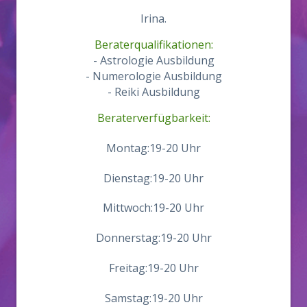
Irina.
Beraterqualifikationen:
- Astrologie Ausbildung
- Numerologie Ausbildung
- Reiki Ausbildung
Beraterverfügbarkeit:
Montag:19-20 Uhr
Dienstag:19-20 Uhr
Mittwoch:19-20 Uhr
Donnerstag:19-20 Uhr
Freitag:19-20 Uhr
Samstag:19-20 Uhr