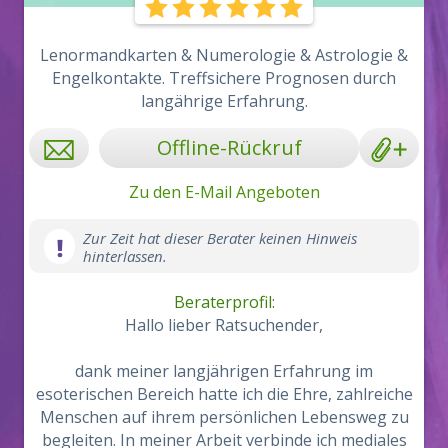
Lenormandkarten & Numerologie & Astrologie &
Engelkontakte. Treffsichere Prognosen durch
langährige Erfahrung.
Offline-Rückruf
Zu den E-Mail Angeboten
Zur Zeit hat dieser Berater keinen Hinweis
hinterlassen.
Beraterprofil:
Hallo lieber Ratsuchender,
dank meiner langjährigen Erfahrung im
esoterischen Bereich hatte ich die Ehre, zahlreiche
Menschen auf ihrem persönlichen Lebensweg zu
begleiten. In meiner Arbeit verbinde ich mediales