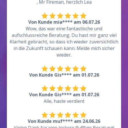
, Mr Fireman, herzlich Lea
Von Kunde mia**** am 06.07.26
Wow, das war eine fantastische und
aufschlussreiche Beratung. Du hast mir ganz viel
Klarheit gebracht, so dass ich wieder zuversichtlich
in die Zukunft schauen kann. Melde mich sicher
wieder.
Von Kunde Gis**** am 01.07.26
Von Kunde Gis**** am 01.07.26
Alle, haste verdient
Von Kunde muf**** am 24.06.26
Vielen Dank für eine lockere flufflige Beratung!