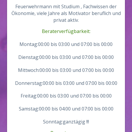
Feuerwehrmann mit Studium , Fachwissen der
Ökonomie, viele Jahre als Motivator beruflich und
privat aktiv.
Beraterverfügbarkeit:
Montag:00:00 bis 03:00 und 07:00 bis 00:00
Dienstag:00:00 bis 03:00 und 07:00 bis 00:00
Mittwoch:00:00 bis 03:00 und 07:00 bis 00:00
Donnerstag:00:00 bis 03:00 und 07:00 bis 00:00
Freitag:00:00 bis 03:00 und 07:00 bis 00:00
Samstag:00:00 bis 04:00 und 07:00 bis 00:00
Sonntag:ganztägig !!!