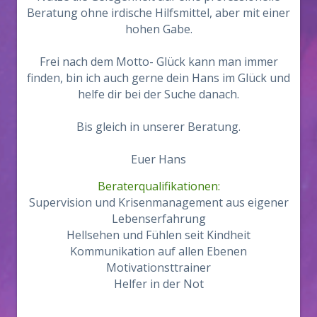
Beratung ohne irdische Hilfsmittel, aber mit einer
hohen Gabe.
Frei nach dem Motto- Glück kann man immer
finden, bin ich auch gerne dein Hans im Glück und
helfe dir bei der Suche danach.
Bis gleich in unserer Beratung.
Euer Hans
Beraterqualifikationen:
Supervision und Krisenmanagement aus eigener
Lebenserfahrung
Hellsehen und Fühlen seit Kindheit
Kommunikation auf allen Ebenen
Motivationsttrainer
Helfer in der Not