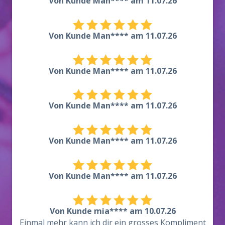
Von Kunde Man**** am 11.07.26
Von Kunde Man**** am 11.07.26
Von Kunde Man**** am 11.07.26
Von Kunde Man**** am 11.07.26
Von Kunde Man**** am 11.07.26
Von Kunde Man**** am 11.07.26
Von Kunde mia**** am 10.07.26
Einmal mehr kann ich dir ein grosses Kompliment