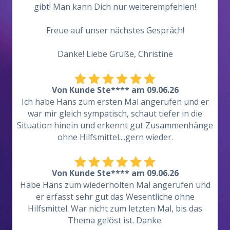
gibt! Man kann Dich nur weiterempfehlen!
Freue auf unser nächstes Gespräch!
Danke! Liebe Grüße, Christine
Von Kunde Ste**** am 09.06.26
Ich habe Hans zum ersten Mal angerufen und er
war mir gleich sympatisch, schaut tiefer in die
Situation hinein und erkennt gut Zusammenhänge
ohne Hilfsmittel....gern wieder.
Von Kunde Ste**** am 09.06.26
Habe Hans zum wiederholten Mal angerufen und
er erfasst sehr gut das Wesentliche ohne
Hilfsmittel. War nicht zum letzten Mal, bis das
Thema gelöst ist. Danke.