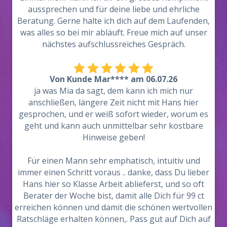
aussprechen und für deine liebe und ehrliche
Beratung. Gerne halte ich dich auf dem Laufenden,
was alles so bei mir abläuft. Freue mich auf unser
nächstes aufschlussreiches Gespräch.
Von Kunde Mar**** am 06.07.26
ja was Mia da sagt, dem kann ich mich nur
anschließen, längere Zeit nicht mit Hans hier
gesprochen, und er weiß sofort wieder, worum es
geht und kann auch unmittelbar sehr kostbare
Hinweise geben!
Für einen Mann sehr emphatisch, intuitiv und
immer einen Schritt voraus .. danke, dass Du lieber
Hans hier so Klasse Arbeit ablieferst, und so oft
Berater der Woche bist, damit alle Dich für 99 ct
erreichen können und damit die schönen wertvollen
Ratschläge erhalten können,. Pass gut auf Dich auf