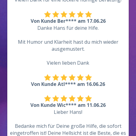
Von Kunde Ber**** am 17.06.26
Danke Hans für deine Hife.
Mit Humor und Klarheit hast du mich wieder
ausgemustert.
Vielen lieben Dank
Von Kunde Atl**** am 16.06.26
Von Kunde Wic**** am 11.06.26
Lieber Hans!
Bedanke mich für Deine große Hilfe, die sofort
eingetroffen ist! Deine Hellsicht ist die Beste, die es