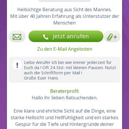
Hellsichtge Beratung aus Sicht des Mannes.
Mit über 40 Jahren Erfahrung als Unterstützer der
Menschen
Jetzt anrufen
Zu den E-Mail Angeboten
Liebe Anrufer ich bin wie immer jederzeit für
Euch da ! Oft 24 Std- mit kleinen Pausen. Nutzt
auch die Schriftform per Mail !
Grüße Euer Hans
Beraterprofil:
Hallo ihr lieben Ratsuchenden.
Eine klare und ehrliche Sicht auf die Dinge, eine
starke Hellsicht und Hellfühligkeit und ein starkes
Gespür für die Tiefe und Hintergründe deiner