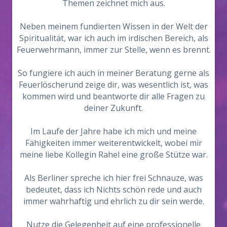
Themen zeichnet mich aus.
Neben meinem fundierten Wissen in der Welt der
Spiritualität, war ich auch im irdischen Bereich, als
Feuerwehrmann, immer zur Stelle, wenn es brennt.
So fungiere ich auch in meiner Beratung gerne als
Feuerlöscherund zeige dir, was wesentlich ist, was
kommen wird und beantworte dir alle Fragen zu
deiner Zukunft.
Im Laufe der Jahre habe ich mich und meine
Fähigkeiten immer weiterentwickelt, wobei mir
meine liebe Kollegin Rahel eine große Stütze war.
Als Berliner spreche ich hier frei Schnauze, was
bedeutet, dass ich Nichts schön rede und auch
immer wahrhaftig und ehrlich zu dir sein werde.
Nutze die Gelegenheit auf eine professionelle