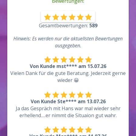
Bewertungen:
Gesamtbewertungen:
589
Hinweis: Es werden nur die aktuellsten Bewertungen
ausgegeben.
Von Kunde mst**** am 15.07.26
Vielen Dank für die gute Beratung. Jederzeit gerne
wieder 😀
Von Kunde Ste**** am 13.07.26
Ja das Gespräch mit Hans war mal wieder sehr
erhellend.....er nimmt die Situaion gut wahr.