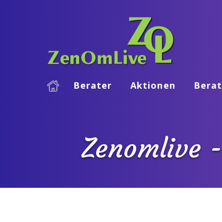
Berater
Aktionen
Berat
Zenomlive -