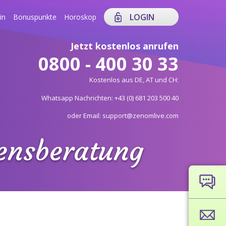
LOGIN
in
Bonuspunkte
Horoskop
Jetzt kostenlos anrufen
0800 - 400 30 33
Kostenlos aus DE, AT und CH:
Whatsapp Nachrichten: +43 (0) 681 203 500 40
oder Email: support@zenomlive.com
bensberatung