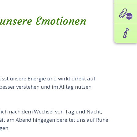
 unsere Emotionen
usst unsere Energie und wirkt direkt auf
esser verstehen und im Alltag nutzen.
sich nach dem Wechsel von Tag und Nacht,
heit am Abend hingegen bereitet uns auf Ruhe
gen.