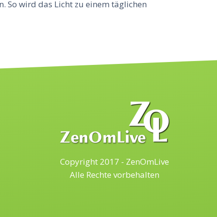
. So wird das Licht zu einem täglichen
Copyright 2017 - ZenOmLive
Alle Rechte vorbehalten