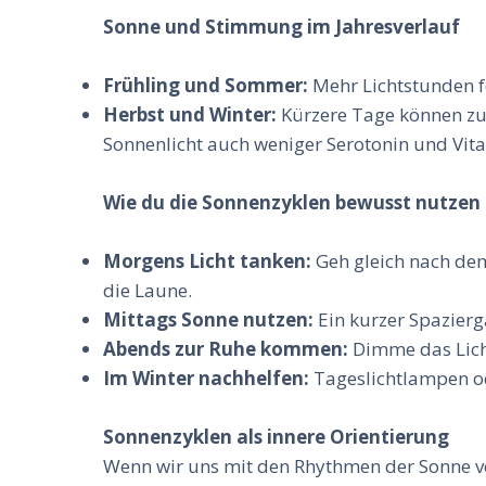
Sonne und Stimmung im Jahresverlauf
Frühling und Sommer:
Mehr Lichtstunden fö
Herbst und Winter:
Kürzere Tage können zu 
Sonnenlicht auch weniger Serotonin und Vit
Wie du die Sonnenzyklen bewusst nutzen
Morgens Licht tanken:
Geh gleich nach dem 
die Laune.
Mittags Sonne nutzen:
Ein kurzer Spazierg
Abends zur Ruhe kommen:
Dimme das Licht,
Im Winter nachhelfen:
Tageslichtlampen od
Sonnenzyklen als innere Orientierung
Wenn wir uns mit den Rhythmen der Sonne ve