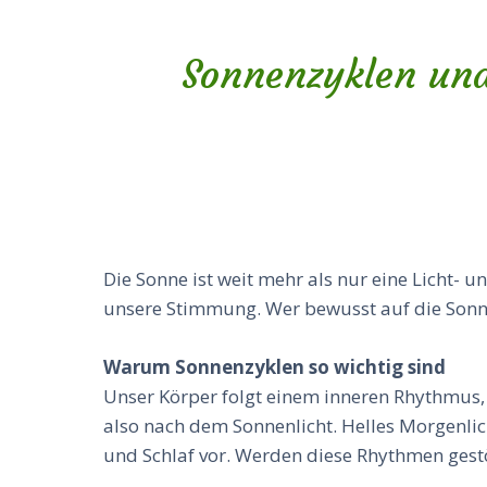
Sonnenzyklen und
Die Sonne ist weit mehr als nur eine Licht- 
unsere Stimmung. Wer bewusst auf die Sonne
Warum Sonnenzyklen so wichtig sind
Unser Körper folgt einem inneren Rhythmus,
also nach dem Sonnenlicht. Helles Morgenlic
und Schlaf vor. Werden diese Rhythmen gestö