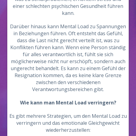
einer schlechten psychischen Gesundheit führen
kann.
Darüber hinaus kann Mental Load zu Spannungen
in Beziehungen führen. Oft entsteht das Gefühl,
dass die Last nicht gerecht verteilt ist, was zu
Konflikten führen kann. Wenn eine Person ständig
für alles verantwortlich ist, fühlt sie sich
möglicherweise nicht nur erschöpft, sondern auch
ungerecht behandelt. Es kann zu einem Gefühl der
Resignation kommen, da es keine klare Grenze
zwischen den verschiedenen
Verantwortungsbereichen gibt.
Wie kann man Mental Load verringern?
Es gibt mehrere Strategien, um den Mental Load zu
verringern und das emotionale Gleichgewicht
wiederherzustellen: