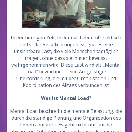
In der heutigen Zeit, in der das Leben oft hektisch
und voller Verpflichtungen ist, gibt es eine
unsichtbare Last, die viele Menschen tagtäglich
tragen, ohne dass sie immer bewusst
wahrgenommen wird. Diese Last wird als „Mental
Load“ bezeichnet – eine Art geistiger
Überforderung, die mit der Organisation und
Koordination des Alltags verbunden ist.
Was ist Mental Load?
Mental Load beschreibt die mentale Belastung, die
durch die ständige Planung und Organisation des
Lebens entsteht. Es geht nicht nur um die
physischen Aufgaben, die erledigt werden müssen,