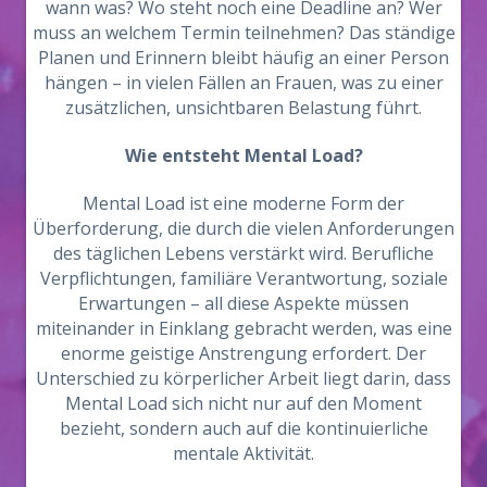
wann was? Wo steht noch eine Deadline an? Wer
muss an welchem Termin teilnehmen? Das ständige
Planen und Erinnern bleibt häufig an einer Person
hängen – in vielen Fällen an Frauen, was zu einer
zusätzlichen, unsichtbaren Belastung führt.
Wie entsteht Mental Load?
Mental Load ist eine moderne Form der
Überforderung, die durch die vielen Anforderungen
des täglichen Lebens verstärkt wird. Berufliche
Verpflichtungen, familiäre Verantwortung, soziale
Erwartungen – all diese Aspekte müssen
miteinander in Einklang gebracht werden, was eine
enorme geistige Anstrengung erfordert. Der
Unterschied zu körperlicher Arbeit liegt darin, dass
Mental Load sich nicht nur auf den Moment
bezieht, sondern auch auf die kontinuierliche
mentale Aktivität.