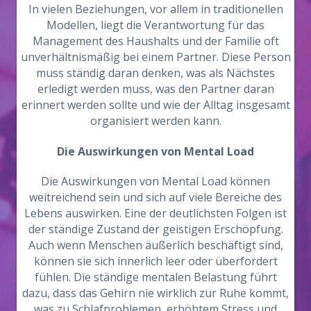
In vielen Beziehungen, vor allem in traditionellen
Modellen, liegt die Verantwortung für das
Management des Haushalts und der Familie oft
unverhältnismäßig bei einem Partner. Diese Person
muss ständig daran denken, was als Nächstes
erledigt werden muss, was den Partner daran
erinnert werden sollte und wie der Alltag insgesamt
organisiert werden kann.
Die Auswirkungen von Mental Load
Die Auswirkungen von Mental Load können
weitreichend sein und sich auf viele Bereiche des
Lebens auswirken. Eine der deutlichsten Folgen ist
der ständige Zustand der geistigen Erschöpfung.
Auch wenn Menschen äußerlich beschäftigt sind,
können sie sich innerlich leer oder überfordert
fühlen. Die ständige mentalen Belastung führt
dazu, dass das Gehirn nie wirklich zur Ruhe kommt,
was zu Schlafproblemen, erhöhtem Stress und