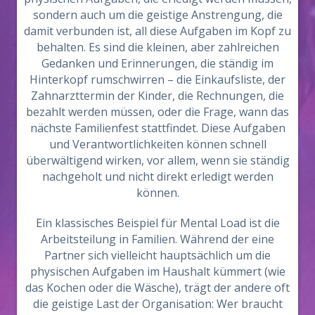
sondern auch um die geistige Anstrengung, die
damit verbunden ist, all diese Aufgaben im Kopf zu
behalten. Es sind die kleinen, aber zahlreichen
Gedanken und Erinnerungen, die ständig im
Hinterkopf rumschwirren – die Einkaufsliste, der
Zahnarzttermin der Kinder, die Rechnungen, die
bezahlt werden müssen, oder die Frage, wann das
nächste Familienfest stattfindet. Diese Aufgaben
und Verantwortlichkeiten können schnell
überwältigend wirken, vor allem, wenn sie ständig
nachgeholt und nicht direkt erledigt werden
können.
Ein klassisches Beispiel für Mental Load ist die
Arbeitsteilung in Familien. Während der eine
Partner sich vielleicht hauptsächlich um die
physischen Aufgaben im Haushalt kümmert (wie
das Kochen oder die Wäsche), trägt der andere oft
die geistige Last der Organisation: Wer braucht