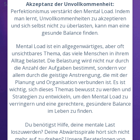
Akzeptanz der Unvollkommenheit:
Perfektionismus verstärkt den Mental Load. Indem
man lernt, Unvollkommenheiten zu akzeptieren
und sich selbst nicht zu überlasten, kann man eine
gesunde Balance finden.
Mental Load ist ein allgegenwärtiges, aber oft
unsichtbares Thema, das viele Menschen in ihrem
Alltag belastet. Die Belastung wird nicht nur durch
die Anzahl der Aufgaben bestimmt, sondern vor
allem durch die geistige Anstrengung, die mit der
Planung und Organisation verbunden ist. Es ist
wichtig, sich dieses Themas bewusst zu werden und
Strategien zu entwickeln, um den Mental Load zu
verringern und eine gerechtere, gesündere Balance
im Leben zu finden.
Du benötigst Hilfe, deine mentale Last
loszuwerden? Deine Abwärtsspirale hört sich nicht
mehr auf zu drehen? Unsere BeraterInnen von