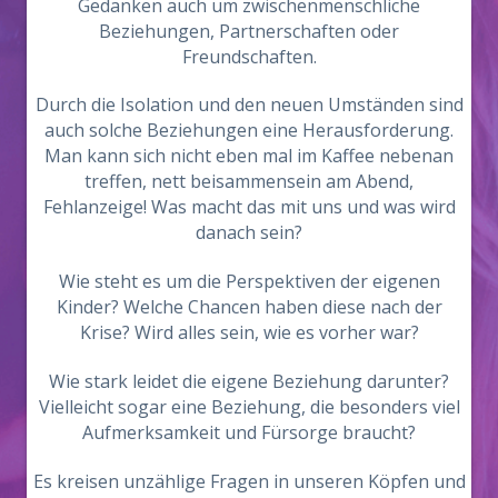
Gedanken auch um zwischenmenschliche
Beziehungen, Partnerschaften oder
Freundschaften.
Durch die Isolation und den neuen Umständen sind
auch solche Beziehungen eine Herausforderung.
Man kann sich nicht eben mal im Kaffee nebenan
treffen, nett beisammensein am Abend,
Fehlanzeige! Was macht das mit uns und was wird
danach sein?
Wie steht es um die Perspektiven der eigenen
Kinder? Welche Chancen haben diese nach der
Krise? Wird alles sein, wie es vorher war?
Wie stark leidet die eigene Beziehung darunter?
Vielleicht sogar eine Beziehung, die besonders viel
Aufmerksamkeit und Fürsorge braucht?
Es kreisen unzählige Fragen in unseren Köpfen und