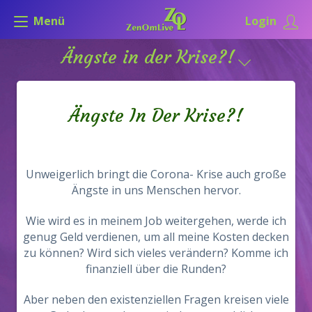
Menü
Login
Ängste in der Krise?!
Ängste In Der Krise?!
Unweigerlich bringt die Corona- Krise auch große
Ängste in uns Menschen hervor.
Wie wird es in meinem Job weitergehen, werde ich
genug Geld verdienen, um all meine Kosten decken
zu können? Wird sich vieles verändern? Komme ich
finanziell über die Runden?
Aber neben den existenziellen Fragen kreisen viele