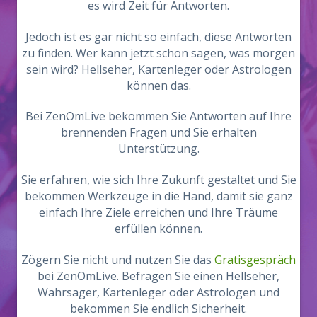
es wird Zeit für Antworten.
Jedoch ist es gar nicht so einfach, diese Antworten
zu finden. Wer kann jetzt schon sagen, was morgen
sein wird? Hellseher, Kartenleger oder Astrologen
können das.
Bei ZenOmLive bekommen Sie Antworten auf Ihre
brennenden Fragen und Sie erhalten
Unterstützung.
Sie erfahren, wie sich Ihre Zukunft gestaltet und Sie
bekommen Werkzeuge in die Hand, damit sie ganz
einfach Ihre Ziele erreichen und Ihre Träume
erfüllen können.
Zögern Sie nicht und nutzen Sie das
Gratisgespräch
bei ZenOmLive. Befragen Sie einen Hellseher,
Wahrsager, Kartenleger oder Astrologen und
bekommen Sie endlich Sicherheit.