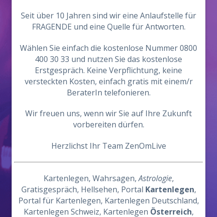
Seit über 10 Jahren sind wir eine Anlaufstelle für
FRAGENDE und eine Quelle für Antworten.
Wählen Sie einfach die kostenlose Nummer 0800
400 30 33 und nutzen Sie das kostenlose
Erstgespräch. Keine Verpflichtung, keine
versteckten Kosten, einfach gratis mit einem/r
BeraterIn telefonieren.
Wir freuen uns, wenn wir Sie auf Ihre Zukunft
vorbereiten dürfen.
Herzlichst Ihr Team ZenOmLive
Kartenlegen, Wahrsagen,
Astrologie
,
Gratisgespräch, Hellsehen, Portal
Kartenlegen
,
Portal für Kartenlegen, Kartenlegen Deutschland,
Kartenlegen Schweiz, Kartenlegen
Österreich
,