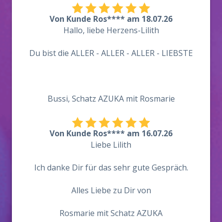
Von Kunde Ros**** am 18.07.26
Hallo, liebe Herzens-Lilith
Du bist die ALLER - ALLER - ALLER - LIEBSTE
Bussi, Schatz AZUKA mit Rosmarie
Von Kunde Ros**** am 16.07.26
Liebe Lilith
Ich danke Dir für das sehr gute Gespräch.
Alles Liebe zu Dir von
Rosmarie mit Schatz AZUKA