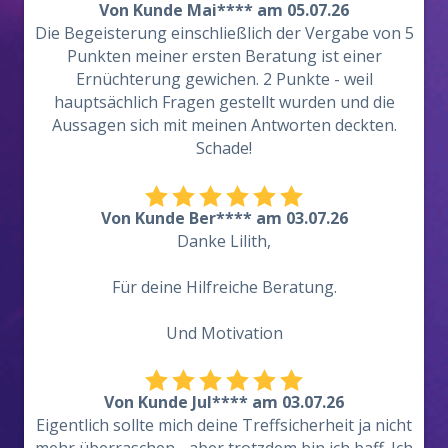
Von Kunde Mai**** am 05.07.26
Die Begeisterung einschließlich der Vergabe von 5
Punkten meiner ersten Beratung ist einer
Ernüchterung gewichen. 2 Punkte - weil
hauptsächlich Fragen gestellt wurden und die
Aussagen sich mit meinen Antworten deckten.
Schade!
Von Kunde Ber**** am 03.07.26
Danke Lilith,
Für deine Hilfreiche Beratung.
Und Motivation
Von Kunde Jul**** am 03.07.26
Eigentlich sollte mich deine Treffsicherheit ja nicht