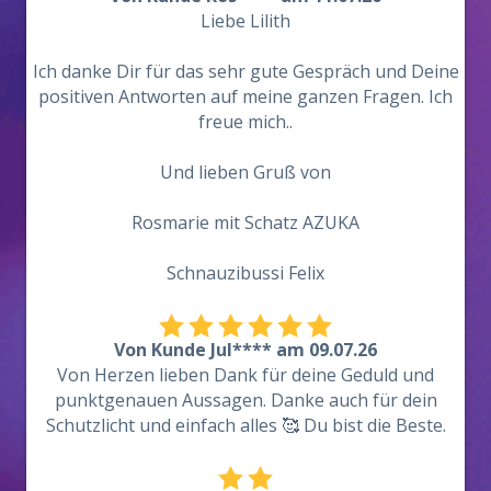
Liebe Lilith
Ich danke Dir für das sehr gute Gespräch und Deine
positiven Antworten auf meine ganzen Fragen. Ich
freue mich..
Und lieben Gruß von
Rosmarie mit Schatz AZUKA
Schnauzibussi Felix
Von Kunde Jul**** am 09.07.26
Von Herzen lieben Dank für deine Geduld und
punktgenauen Aussagen. Danke auch für dein
Schutzlicht und einfach alles 🥰 Du bist die Beste.