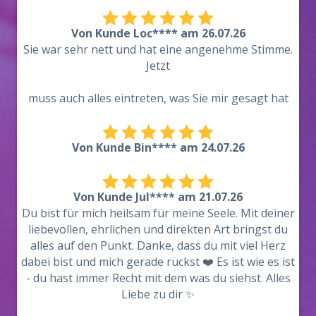
Von Kunde Loc**** am 26.07.26
Sie war sehr nett und hat eine angenehme Stimme.
Jetzt
muss auch alles eintreten, was Sie mir gesagt hat
Von Kunde Bin**** am 24.07.26
Von Kunde Jul**** am 21.07.26
Du bist für mich heilsam für meine Seele. Mit deiner
liebevollen, ehrlichen und direkten Art bringst du
alles auf den Punkt. Danke, dass du mit viel Herz
dabei bist und mich gerade rückst ❤️ Es ist wie es ist
- du hast immer Recht mit dem was du siehst. Alles
Liebe zu dir ✨