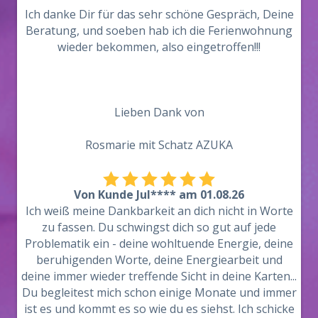
Ich danke Dir für das sehr schöne Gespräch, Deine
Beratung, und soeben hab ich die Ferienwohnung
wieder bekommen, also eingetroffen!!!
Lieben Dank von
Rosmarie mit Schatz AZUKA
Von Kunde Jul**** am 01.08.26
Ich weiß meine Dankbarkeit an dich nicht in Worte
zu fassen. Du schwingst dich so gut auf jede
Problematik ein - deine wohltuende Energie, deine
beruhigenden Worte, deine Energiearbeit und
deine immer wieder treffende Sicht in deine Karten...
Du begleitest mich schon einige Monate und immer
ist es und kommt es so wie du es siehst. Ich schicke