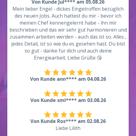
Von Kunde Jul**** am 05.08.26
Mein lieber Engel - dickes Eingetroffen bezüglich
des neuen Jobs. Auch hattest du mir - bevor ich
meinen Chef kennengelernt habe - ihn mir
beschrieben und das wir sehr gut harmonieren und
zusammen arbeiten werden - auch das ist so. Alles ,
jedes Detail, ist so wie du es gesehen hast. Du bist
so gut - danke für dich und auch deine
Energiearbeit. Liebe Grüße 😘
Von Kunde ann**** am 04.08.26
Von Kunde sml**** am 03.08.26
Von Kunde Ros**** am 02.08.26
Liebe Lilith