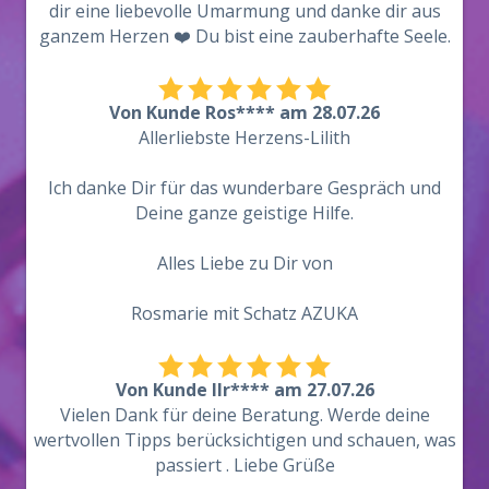
dir eine liebevolle Umarmung und danke dir aus
ganzem Herzen ❤️ Du bist eine zauberhafte Seele.
Von Kunde Ros**** am 28.07.26
Allerliebste Herzens-Lilith
Ich danke Dir für das wunderbare Gespräch und
Deine ganze geistige Hilfe.
Alles Liebe zu Dir von
Rosmarie mit Schatz AZUKA
Von Kunde Ilr**** am 27.07.26
Vielen Dank für deine Beratung. Werde deine
wertvollen Tipps berücksichtigen und schauen, was
passiert . Liebe Grüße