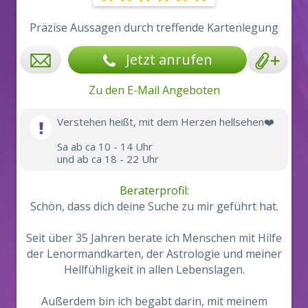
Präzise Aussagen durch treffende Kartenlegung
Jetzt anrufen
Zu den E-Mail Angeboten
Verstehen heißt, mit dem Herzen hellsehen❤️
Sa ab ca 10 - 14 Uhr
und ab ca 18 - 22 Uhr
Beraterprofil:
Schön, dass dich deine Suche zu mir geführt hat.
Seit über 35 Jahren berate ich Menschen mit Hilfe
der Lenormandkarten, der Astrologie und meiner
Hellfühligkeit in allen Lebenslagen.
Außerdem bin ich begabt darin, mit meinem