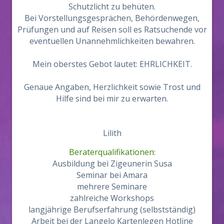
Schutzlicht zu behüten.
Bei Vorstellungsgesprächen, Behördenwegen,
Prüfungen und auf Reisen soll es Ratsuchende vor
eventuellen Unannehmlichkeiten bewahren.
Mein oberstes Gebot lautet: EHRLICHKEIT.
Genaue Angaben, Herzlichkeit sowie Trost und
Hilfe sind bei mir zu erwarten.
Lilith
Beraterqualifikationen:
Ausbildung bei Zigeunerin Susa
Seminar bei Amara
mehrere Seminare
zahlreiche Workshops
langjährige Berufserfahrung (selbstständig)
Arbeit bei der Langelo Kartenlegen Hotline