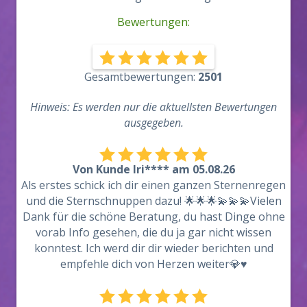
Bewertungen:
Gesamtbewertungen:
2501
Hinweis: Es werden nur die aktuellsten Bewertungen
ausgegeben.
Von Kunde Iri**** am 05.08.26
Als erstes schick ich dir einen ganzen Sternenregen
und die Sternschnuppen dazu! 🌟🌟🌟💫💫💫Vielen
Dank für die schöne Beratung, du hast Dinge ohne
vorab Info gesehen, die du ja gar nicht wissen
konntest. Ich werd dir dir wieder berichten und
empfehle dich von Herzen weiter💎♥️