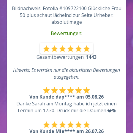
Bildnachweis: Fotolia #109722100 Glückliche Frau
50 plus schaut lächelnd zur Seite Urheber:
absolutimage
Bewertungen:
Gesamtbewertungen:
1443
Hinweis: Es werden nur die aktuellsten Bewertungen
ausgegeben.
Von Kunde dap**** am 05.08.26
Danke Sarah am Montag habe ich jetzt einen
Termin um 17.30. Drück mir die Daumen.❤️🐕
Von Kunde Mie**** am 26.07.26