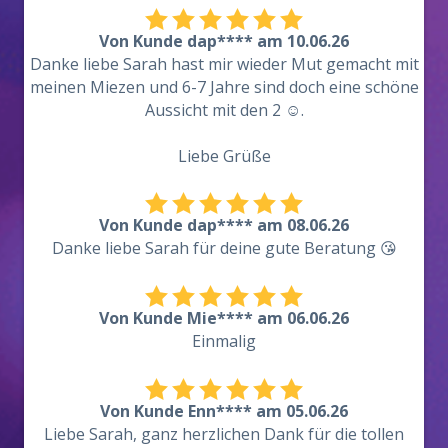
Von Kunde dap**** am 10.06.26
Danke liebe Sarah hast mir wieder Mut gemacht mit
meinen Miezen und 6-7 Jahre sind doch eine schöne
Aussicht mit den 2 ☺️.
Liebe Grüße
Von Kunde dap**** am 08.06.26
Danke liebe Sarah für deine gute Beratung 😘
Von Kunde Mie**** am 06.06.26
Einmalig
Von Kunde Enn**** am 05.06.26
Liebe Sarah, ganz herzlichen Dank für die tollen