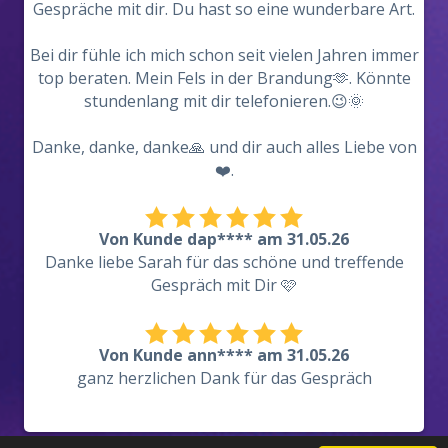
Gespräche mit dir. Du hast so eine wunderbare Art.
Bei dir fühle ich mich schon seit vielen Jahren immer
top beraten. Mein Fels in der Brandung🫶. Könnte
stundenlang mit dir telefonieren.😉🌞
Danke, danke, danke🙏 und dir auch alles Liebe von
❤️.
Von Kunde dap**** am 31.05.26
Danke liebe Sarah für das schöne und treffende
Gespräch mit Dir 🩷
Von Kunde ann**** am 31.05.26
ganz herzlichen Dank für das Gespräch