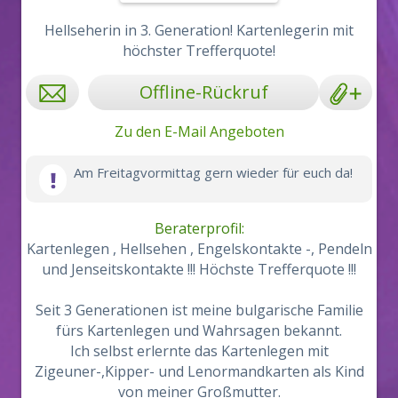
Hellseherin in 3. Generation! Kartenlegerin mit
höchster Trefferquote!
Offline-Rückruf
Zu den E-Mail Angeboten
Am Freitagvormittag gern wieder für euch da!
Beraterprofil:
Kartenlegen , Hellsehen , Engelskontakte -, Pendeln
und Jenseitskontakte !!! Höchste Trefferquote !!!
Seit 3 Generationen ist meine bulgarische Familie
fürs Kartenlegen und Wahrsagen bekannt.
Ich selbst erlernte das Kartenlegen mit
Zigeuner-,Kipper- und Lenormandkarten als Kind
von meiner Großmutter.