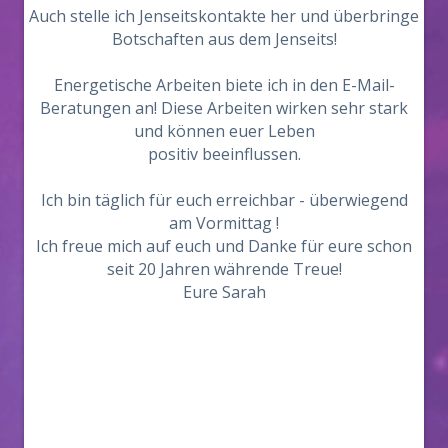
Auch stelle ich Jenseitskontakte her und überbringe
Botschaften aus dem Jenseits!
Energetische Arbeiten biete ich in den E-Mail-
Beratungen an! Diese Arbeiten wirken sehr stark
und können euer Leben
positiv beeinflussen.
Ich bin täglich für euch erreichbar - überwiegend
am Vormittag !
Ich freue mich auf euch und Danke für eure schon
seit 20 Jahren währende Treue!
Eure Sarah