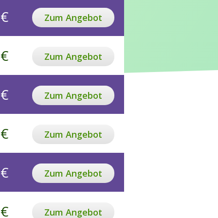
 €
Zum Angebot
 €
Zum Angebot
 €
Zum Angebot
 €
Zum Angebot
 €
Zum Angebot
 €
Zum Angebot