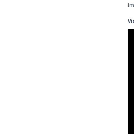
im
Vi