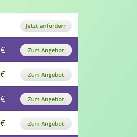
Jetzt anfordern
 €
Zum Angebot
 €
Zum Angebot
 €
Zum Angebot
 €
Zum Angebot