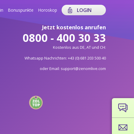
LOGIN
in
Bonuspunkte
Horoskop
Jetzt kostenlos anrufen
0800 - 400 30 33
Kostenlos aus DE, AT und CH:
Whatsapp Nachrichten: +43 (0) 681 203 500 40
oder Email: support@zenomlive.com