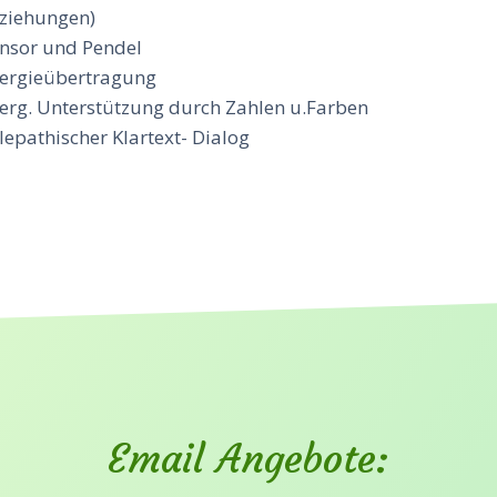
ziehungen)
nsor und Pendel
ergieübertragung
erg. Unterstützung durch Zahlen u.Farben
lepathischer Klartext- Dialog
Email Angebote: