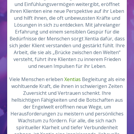
und Einfühlungsvermögen weitergibt, eröffnet
ihren Klienten eine neue Perspektive auf ihr Leben
und hilft ihnen, die oft unbewussten Kräfte und
Lösungen in sich zu entdecken. Mit jahrelanger
Erfahrung und einem sensiblen Gespür für die
Bedürfnisse der Menschen sorgt Xentia dafür, dass
sich jeder Klient verstanden und gestärkt fühlt. Ihre
Arbeit, die sie als „Brücke zwischen den Welten“
versteht, führt ihre Klienten zu innerem Frieden
und neuen Impulsen für ihr Leben.
Viele Menschen erleben
Xentias
Begleitung als eine
wohltuende Kraft, die ihnen in schwierigen Zeiten
Zuversicht und Vertrauen schenkt. Ihre
hellsichtigen Fähigkeiten und die Botschaften aus
der Engelwelt eröffnen neue Wege, um
Herausforderungen zu meistern und persönliches
Wachstum zu fördern. Für alle, die sich nach
spiritueller Klarheit und tiefer Verbundenheit