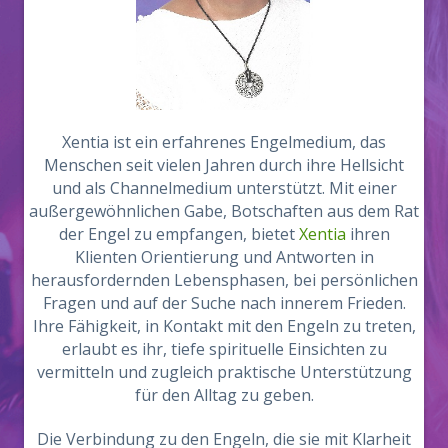
Xentia ist ein erfahrenes Engelmedium, das
Menschen seit vielen Jahren durch ihre Hellsicht
und als Channelmedium unterstützt. Mit einer
außergewöhnlichen Gabe, Botschaften aus dem Rat
der Engel zu empfangen, bietet
Xentia
ihren
Klienten Orientierung und Antworten in
herausfordernden Lebensphasen, bei persönlichen
Fragen und auf der Suche nach innerem Frieden.
Ihre Fähigkeit, in Kontakt mit den Engeln zu treten,
erlaubt es ihr, tiefe spirituelle Einsichten zu
vermitteln und zugleich praktische Unterstützung
für den Alltag zu geben.
Die Verbindung zu den Engeln, die sie mit Klarheit