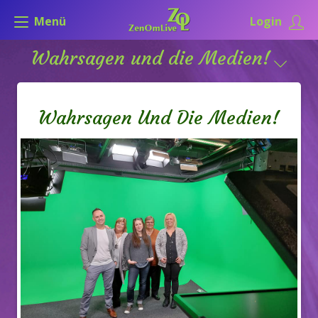
Menü
Login
Wahrsagen und die Medien!
Wahrsagen Und Die Medien!