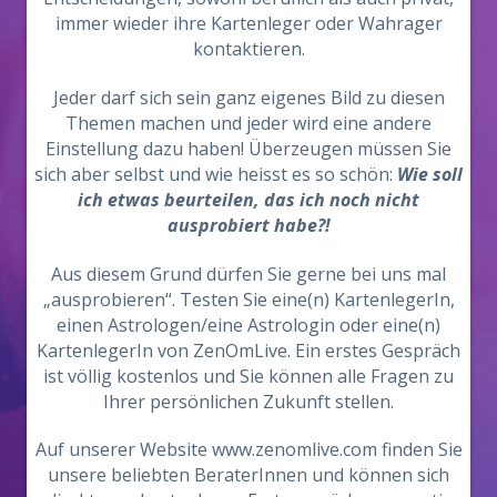
immer wieder ihre Kartenleger oder Wahrager
kontaktieren.
Jeder darf sich sein ganz eigenes Bild zu diesen
Themen machen und jeder wird eine andere
Einstellung dazu haben! Überzeugen müssen Sie
sich aber selbst und wie heisst es so schön:
Wie soll
ich etwas beurteilen, das ich noch nicht
ausprobiert habe?!
Aus diesem Grund dürfen Sie gerne bei uns mal
„ausprobieren“. Testen Sie eine(n) KartenlegerIn,
einen Astrologen/eine Astrologin oder eine(n)
KartenlegerIn von ZenOmLive. Ein erstes Gespräch
ist völlig kostenlos und Sie können alle Fragen zu
Ihrer persönlichen Zukunft stellen.
Auf unserer Website www.zenomlive.com finden Sie
unsere beliebten BeraterInnen und können sich