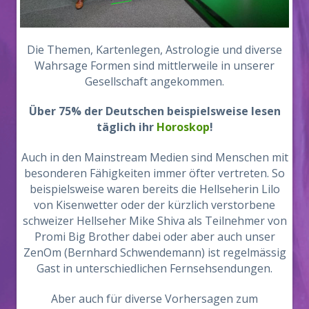
Die Themen, Kartenlegen, Astrologie und diverse
Wahrsage Formen sind mittlerweile in unserer
Gesellschaft angekommen.
Über 75% der Deutschen beispielsweise lesen
täglich ihr
Horoskop
!
Auch in den Mainstream Medien sind Menschen mit
besonderen Fähigkeiten immer öfter vertreten. So
beispielsweise waren bereits die Hellseherin Lilo
von Kisenwetter oder der kürzlich verstorbene
schweizer Hellseher Mike Shiva als Teilnehmer von
Promi Big Brother dabei oder aber auch unser
ZenOm (Bernhard Schwendemann) ist regelmässig
Gast in unterschiedlichen Fernsehsendungen.
Aber auch für diverse Vorhersagen zum