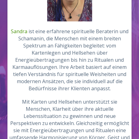
Sandra
ist eine erfahrene spirituelle Beraterin und
Schamanin, die Menschen mit einem breiten
Spektrum an Fähigkeiten begleitet: vom
Kartenlegen und Hellsehen über
Energieübertragungen bis hin zu Ritualen und
Karmaauflösungen. Ihre Arbeit basiert auf einem
tiefen Verständnis für spirituelle Weisheiten und
modernen Ansätzen, die sie individuell auf die
Bedürfnisse ihrer Klienten anpasst.
Mit Karten und Hellsehen unterstützt sie
Menschen, Klarheit über ihre aktuelle
Lebenssituation zu gewinnen und neue
Perspektiven zu entwickeln. Gleichzeitig ermöglicht
sie mit Energieübertragungen und Ritualen eine
umfassende Harmonisierung von Körper, Geist und