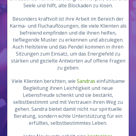
Seele und hilft, alte Blockaden zu lösen.
Besonders kraftvoll ist ihre Arbeit im Bereich der
Karma- und Fluchauflösungen, die viele Klienten als
befreiend empfinden und die ihnen helfen,
tiefliegende Muster zu erkennen und abzulegen.
Auch Heilsteine und das Pendel kommen in ihren
Sitzungen zum Einsatz, um das Energiefeld zu
stärken und gezielte Antworten auf offene Fragen
zu geben.
Viele Klienten berichten, wie
Sandras
einfühlsame
Begleitung ihnen Leichtigkeit und neue
Lebensfreude schenkt und sie bestärkt,
selbstbestimmt und mit Vertrauen ihren Weg zu
gehen. Sandra bietet damit nicht nur spirituelle
Beratung, sondern echte Unterstützung für ein
erfülltes, selbstbestimmtes Leben.