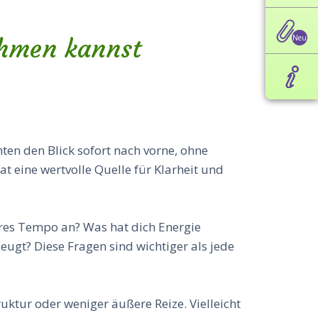
ehmen kannst
hten den Blick sofort nach vorne, ohne
at eine wertvolle Quelle für Klarheit und
neres Tempo an? Was hat dich Energie
ugt? Diese Fragen sind wichtiger als jede
uktur oder weniger äußere Reize. Vielleicht