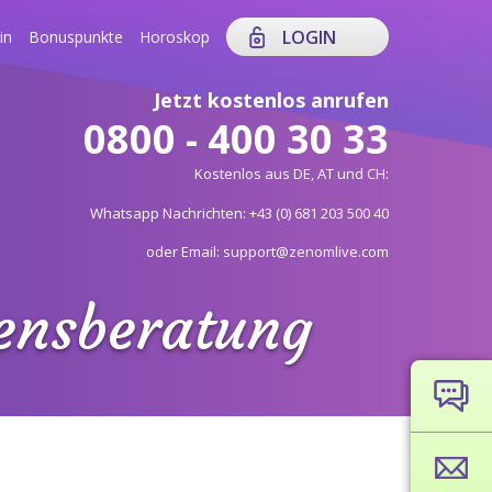
LOGIN
in
Bonuspunkte
Horoskop
Jetzt kostenlos anrufen
0800 - 400 30 33
Kostenlos aus DE, AT und CH:
Whatsapp Nachrichten: +43 (0) 681 203 500 40
oder Email: support@zenomlive.com
bensberatung