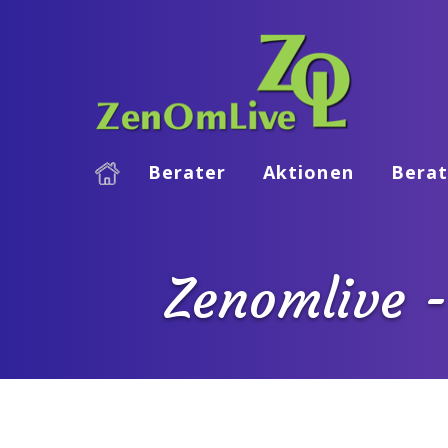
Berater
Aktionen
Berat
Zenomlive -