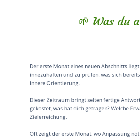
🌱 Was du a
Der erste Monat eines neuen Abschnitts liegt 
innezuhalten und zu prüfen, was sich bereits
innere Orientierung.
Dieser Zeitraum bringt selten fertige Antwor
gekostet, was hat dich getragen? Welche Erw
Zielerreichung.
Oft zeigt der erste Monat, wo Anpassung nöti