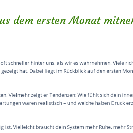
us dem ersten Monat mitn
oft schneller hinter uns, als wir es wahrnehmen. Viele ric
 gezeigt hat. Dabei liegt im Rückblick auf den ersten Mon
ten. Vielmehr zeigt er Tendenzen: Wie fühlt sich dein in
artungen waren realistisch – und welche haben Druck erze
g ist. Vielleicht braucht dein System mehr Ruhe, mehr Str