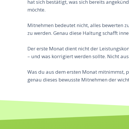
hat sich bestätigt, was sich bereits angekün
möchte.
Mitnehmen bedeutet nicht, alles bewerten z
zu werden. Genau diese Haltung schafft inner
Der erste Monat dient nicht der Leistungskon
– und was korrigiert werden sollte. Nicht aus
Was du aus dem ersten Monat mitnimmst, prä
genau dieses bewusste Mitnehmen der wichti