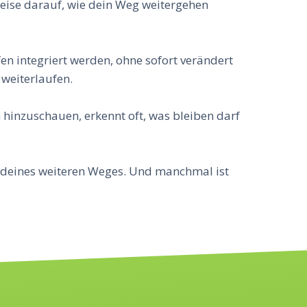
nweise darauf, wie dein Weg weitergehen
n integriert werden, ohne sofort verändert
 weiterlaufen.
h hinzuschauen, erkennt oft, was bleiben darf
t deines weiteren Weges. Und manchmal ist