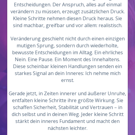
Entscheidungen. Der Anspruch, alles auf einmal
verändern zu müssen, erzeugt zusätzlichen Druck.
Kleine Schritte nehmen diesen Druck heraus. Sie
sind machbar, greifbar und vor allem: realistisch.
Veränderung geschieht nicht durch einen einzigen
mutigen Sprung, sondern durch wiederholte,
bewusste Entscheidungen im Alltag. Ein ehrliches
Nein. Eine Pause. Ein Moment des Innehaltens.
Diese scheinbar kleinen Handlungen senden ein
starkes Signal an dein Inneres: Ich nehme mich
ernst.
Gerade jetzt, in Zeiten innerer und äußerer Unruhe,
entfalten kleine Schritte ihre größte Wirkung. Sie
schaffen Sicherheit, Stabilität und Vertrauen – in
dich selbst und in deinen Weg. Jeder kleine Schritt
stärkt dein inneres Fundament und macht den
nächsten leichter.