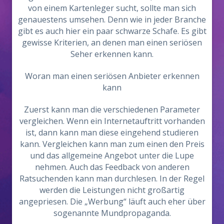
von einem Kartenleger sucht, sollte man sich
genauestens umsehen. Denn wie in jeder Branche
gibt es auch hier ein paar schwarze Schafe. Es gibt
gewisse Kriterien, an denen man einen seriösen
Seher erkennen kann.
Woran man einen seriösen Anbieter erkennen
kann
Zuerst kann man die verschiedenen Parameter
vergleichen. Wenn ein Internetauftritt vorhanden
ist, dann kann man diese eingehend studieren
kann. Vergleichen kann man zum einen den Preis
und das allgemeine Angebot unter die Lupe
nehmen. Auch das Feedback von anderen
Ratsuchenden kann man durchlesen. In der Regel
werden die Leistungen nicht großartig
angepriesen. Die „Werbung“ läuft auch eher über
sogenannte Mundpropaganda.