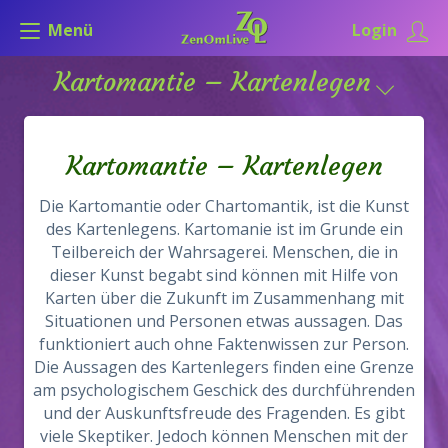
Menü
Login
Kartomantie – Kartenlegen
Kartomantie – Kartenlegen
Die Kartomantie oder Chartomantik, ist die Kunst
des Kartenlegens. Kartomanie ist im Grunde ein
Teilbereich der Wahrsagerei. Menschen, die in
dieser Kunst begabt sind können mit Hilfe von
Karten über die Zukunft im Zusammenhang mit
Situationen und Personen etwas aussagen. Das
funktioniert auch ohne Faktenwissen zur Person.
Die Aussagen des Kartenlegers finden eine Grenze
am psychologischem Geschick des durchführenden
und der Auskunftsfreude des Fragenden. Es gibt
viele Skeptiker. Jedoch können Menschen mit der