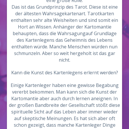
eine große Rolle.
Das ist das Grundprinzip des Tarot. Diese ist eine
der ältesten Wahrsagekartenart. Tarotkarten
enthalten sehr alte Weisheiten und sind somit ein
Hort an Wissen. Anhänger der Kartomantie
behaupten, dass die Wahrsagungauf Grundlage
des Kartenlegens das Geheimnis des Lebens
enthalten würde. Manche Menschen würden nun
schmunzeln. Aber so weit hergeholt ist das gar
nicht.
Kann die Kunst des Kartenlegens erlernt werden?
Einige Kartenleger haben eine gewisse Begabung
vererbt bekommen. Man kann sich die Kunst der
Kartomantie aber auch durch lernen aneignen. In
der großen Bandbreite der Gesellschaft stößt diese
spirituelle Sicht auf das Leben aber immer wieder
auf skeptische Meinungen. Es hat sich aber oft
schon gezeigt, dass manche Kartenleger Dinge