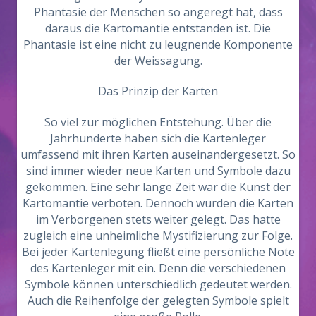
Phantasie der Menschen so angeregt hat, dass
daraus die Kartomantie entstanden ist. Die
Phantasie ist eine nicht zu leugnende Komponente
der Weissagung.
Das Prinzip der Karten
So viel zur möglichen Entstehung. Über die
Jahrhunderte haben sich die Kartenleger
umfassend mit ihren Karten auseinandergesetzt. So
sind immer wieder neue Karten und Symbole dazu
gekommen. Eine sehr lange Zeit war die Kunst der
Kartomantie verboten. Dennoch wurden die Karten
im Verborgenen stets weiter gelegt. Das hatte
zugleich eine unheimliche Mystifizierung zur Folge.
Bei jeder Kartenlegung fließt eine persönliche Note
des Kartenleger mit ein. Denn die verschiedenen
Symbole können unterschiedlich gedeutet werden.
Auch die Reihenfolge der gelegten Symbole spielt