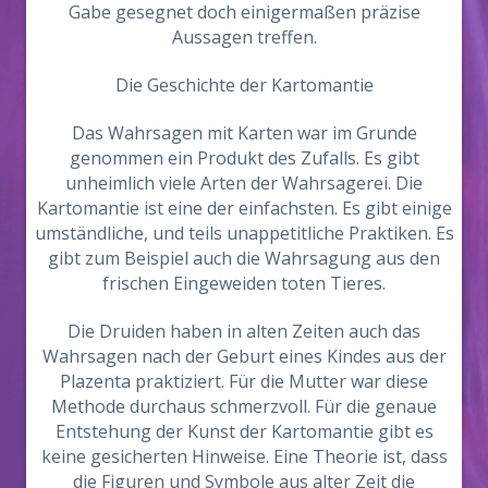
Gabe gesegnet doch einigermaßen präzise
Aussagen treffen.
Die Geschichte der Kartomantie
Das Wahrsagen mit Karten war im Grunde
genommen ein Produkt des Zufalls. Es gibt
unheimlich viele Arten der Wahrsagerei. Die
Kartomantie ist eine der einfachsten. Es gibt einige
umständliche, und teils unappetitliche Praktiken. Es
gibt zum Beispiel auch die Wahrsagung aus den
frischen Eingeweiden toten Tieres.
Die Druiden haben in alten Zeiten auch das
Wahrsagen nach der Geburt eines Kindes aus der
Plazenta praktiziert. Für die Mutter war diese
Methode durchaus schmerzvoll. Für die genaue
Entstehung der Kunst der Kartomantie gibt es
keine gesicherten Hinweise. Eine Theorie ist, dass
die Figuren und Symbole aus alter Zeit die