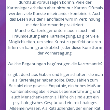
durchaus voraussagen könnn. Viele der
Kartenleger arbeiten aber nicht nur Karten. Oftmals
werden viele Künste miteinander kombiniert. Auch
das Lesen aus der Handfläche wird in Verbindung
mit der Kartomantie praktiziert.
Manche Kartenleger untermauern auch mit
Traumdeutung eine Kartenlegung. Es gibt viele
Möglichkeiten, um seine Kunst zu perfektionieren.
Erlernen kann grundsätzlich jeder diese Kunstform
der Vorhersagung.
Welche Begabungen begünstigen die Kartomantie?
Es gibt durchaus Gaben und Eigenschaften, die man
als Kartenleger haben sollte. Dazu zählen zum
Beispiel eine gewisse Empathie, ein hohes Maß an
Kombinationsgabe, etwas Lebenserfahrung und
auch Menschenkenntnis. Hilfreich sind auch ein
psychologisches Gespür und ein reichhaltiges
Allgemeinwissen. Als Ratsuchender, der einen Rat