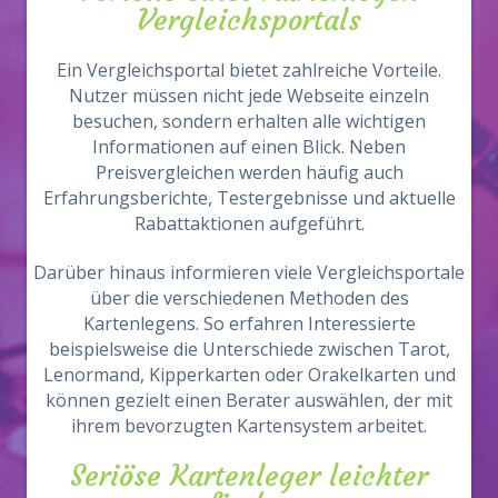
Vergleichsportals
Ein Vergleichsportal bietet zahlreiche Vorteile.
Nutzer müssen nicht jede Webseite einzeln
besuchen, sondern erhalten alle wichtigen
Informationen auf einen Blick. Neben
Preisvergleichen werden häufig auch
Erfahrungsberichte, Testergebnisse und aktuelle
Rabattaktionen aufgeführt.
Darüber hinaus informieren viele Vergleichsportale
über die verschiedenen Methoden des
Kartenlegens. So erfahren Interessierte
beispielsweise die Unterschiede zwischen Tarot,
Lenormand, Kipperkarten oder Orakelkarten und
können gezielt einen Berater auswählen, der mit
ihrem bevorzugten Kartensystem arbeitet.
Seriöse Kartenleger leichter