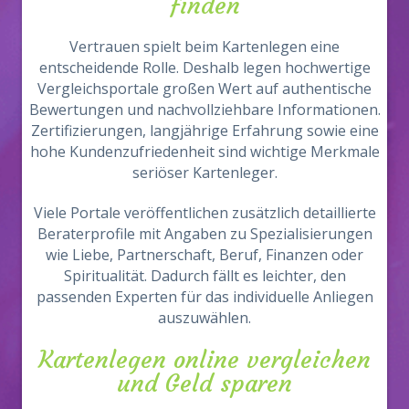
finden
Vertrauen spielt beim Kartenlegen eine
entscheidende Rolle. Deshalb legen hochwertige
Vergleichsportale großen Wert auf authentische
Bewertungen und nachvollziehbare Informationen.
Zertifizierungen, langjährige Erfahrung sowie eine
hohe Kundenzufriedenheit sind wichtige Merkmale
seriöser Kartenleger.
Viele Portale veröffentlichen zusätzlich detaillierte
Beraterprofile mit Angaben zu Spezialisierungen
wie Liebe, Partnerschaft, Beruf, Finanzen oder
Spiritualität. Dadurch fällt es leichter, den
passenden Experten für das individuelle Anliegen
auszuwählen.
Kartenlegen online vergleichen
und Geld sparen