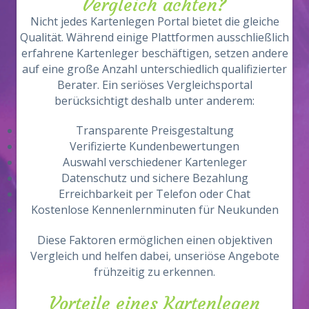
Vergleich achten?
Nicht jedes Kartenlegen Portal bietet die gleiche
Qualität. Während einige Plattformen ausschließlich
erfahrene Kartenleger beschäftigen, setzen andere
auf eine große Anzahl unterschiedlich qualifizierter
Berater. Ein seriöses Vergleichsportal
berücksichtigt deshalb unter anderem:
Transparente Preisgestaltung
Verifizierte Kundenbewertungen
Auswahl verschiedener Kartenleger
Datenschutz und sichere Bezahlung
Erreichbarkeit per Telefon oder Chat
Kostenlose Kennenlernminuten für Neukunden
Diese Faktoren ermöglichen einen objektiven
Vergleich und helfen dabei, unseriöse Angebote
frühzeitig zu erkennen.
Vorteile eines Kartenlegen