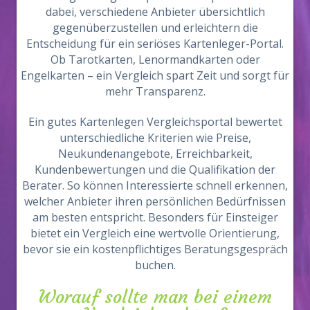
dabei, verschiedene Anbieter übersichtlich
gegenüberzustellen und erleichtern die
Entscheidung für ein seriöses Kartenleger-Portal.
Ob Tarotkarten, Lenormandkarten oder
Engelkarten – ein Vergleich spart Zeit und sorgt für
mehr Transparenz.
Ein gutes Kartenlegen Vergleichsportal bewertet
unterschiedliche Kriterien wie Preise,
Neukundenangebote, Erreichbarkeit,
Kundenbewertungen und die Qualifikation der
Berater. So können Interessierte schnell erkennen,
welcher Anbieter ihren persönlichen Bedürfnissen
am besten entspricht. Besonders für Einsteiger
bietet ein Vergleich eine wertvolle Orientierung,
bevor sie ein kostenpflichtiges Beratungsgespräch
buchen.
Worauf sollte man bei einem