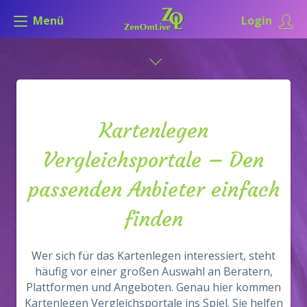
Menü
Login
Kartenlegen
Vergleichsportale – Den
passenden Anbieter einfach
finden
Wer sich für das Kartenlegen interessiert, steht
häufig vor einer großen Auswahl an Beratern,
Plattformen und Angeboten. Genau hier kommen
Kartenlegen Vergleichsportale ins Spiel. Sie helfen