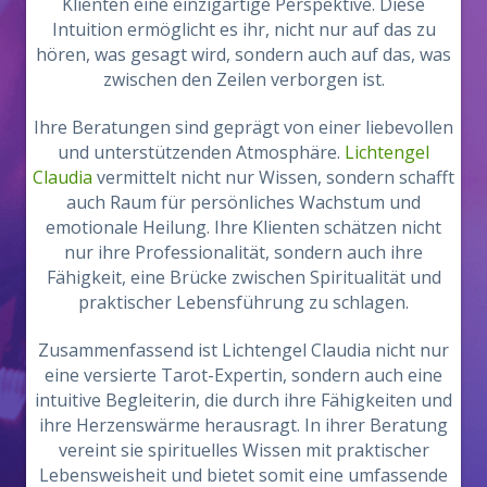
Klienten eine einzigartige Perspektive. Diese
Intuition ermöglicht es ihr, nicht nur auf das zu
hören, was gesagt wird, sondern auch auf das, was
zwischen den Zeilen verborgen ist.
Ihre Beratungen sind geprägt von einer liebevollen
und unterstützenden Atmosphäre.
Lichtengel
Claudia
vermittelt nicht nur Wissen, sondern schafft
auch Raum für persönliches Wachstum und
emotionale Heilung. Ihre Klienten schätzen nicht
nur ihre Professionalität, sondern auch ihre
Fähigkeit, eine Brücke zwischen Spiritualität und
praktischer Lebensführung zu schlagen.
Zusammenfassend ist Lichtengel Claudia nicht nur
eine versierte Tarot-Expertin, sondern auch eine
intuitive Begleiterin, die durch ihre Fähigkeiten und
ihre Herzenswärme herausragt. In ihrer Beratung
vereint sie spirituelles Wissen mit praktischer
Lebensweisheit und bietet somit eine umfassende