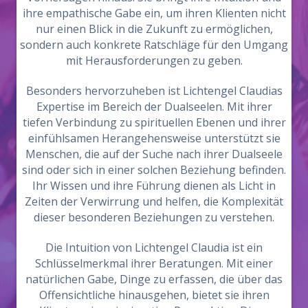
ihre empathische Gabe ein, um ihren Klienten nicht
nur einen Blick in die Zukunft zu ermöglichen,
sondern auch konkrete Ratschläge für den Umgang
mit Herausforderungen zu geben.
Besonders hervorzuheben ist Lichtengel Claudias
Expertise im Bereich der Dualseelen. Mit ihrer
tiefen Verbindung zu spirituellen Ebenen und ihrer
einfühlsamen Herangehensweise unterstützt sie
Menschen, die auf der Suche nach ihrer Dualseele
sind oder sich in einer solchen Beziehung befinden.
Ihr Wissen und ihre Führung dienen als Licht in
Zeiten der Verwirrung und helfen, die Komplexität
dieser besonderen Beziehungen zu verstehen.
Die Intuition von Lichtengel Claudia ist ein
Schlüsselmerkmal ihrer Beratungen. Mit einer
natürlichen Gabe, Dinge zu erfassen, die über das
Offensichtliche hinausgehen, bietet sie ihren