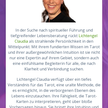
In der Suche nach spiritueller Führung und
tiefgreifender Lebensberatung rückt
Lichtengel
Claudia
als strahlende Persönlichkeit in den
Mittelpunkt. Mit ihrem fundierten Wissen im Tarot
und ihrer außergewöhnlichen Intuition ist sie nicht
nur eine Expertin auf ihrem Gebiet, sondern auch
eine einfühlsame Begleiterin für alle, die nach
Klarheit und Verbindung suchen.
Lichtengel Claudia verfügt über ein tiefes
Verständnis für das Tarot, eine uralte Methode, die
es ermöglicht, in die verborgenen Ebenen des
Lebens einzutauchen. Ihre Fähigkeit, die Tarot-
Karten zu interpretieren, geht über bloße
Vorhersagen hinaus. Sie bringt ihre Intuition und