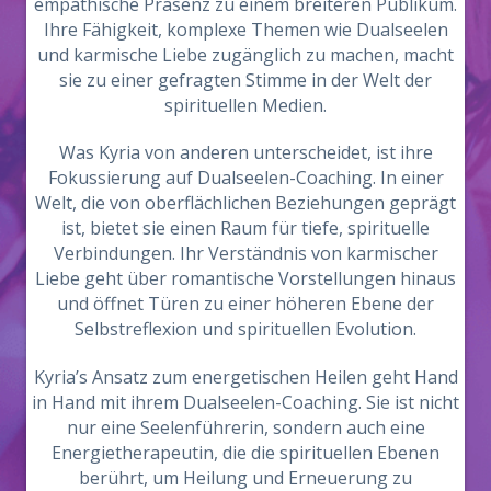
empathische Präsenz zu einem breiteren Publikum.
Ihre Fähigkeit, komplexe Themen wie Dualseelen
und karmische Liebe zugänglich zu machen, macht
sie zu einer gefragten Stimme in der Welt der
spirituellen Medien.
Was Kyria von anderen unterscheidet, ist ihre
Fokussierung auf Dualseelen-Coaching. In einer
Welt, die von oberflächlichen Beziehungen geprägt
ist, bietet sie einen Raum für tiefe, spirituelle
Verbindungen. Ihr Verständnis von karmischer
Liebe geht über romantische Vorstellungen hinaus
und öffnet Türen zu einer höheren Ebene der
Selbstreflexion und spirituellen Evolution.
Kyria’s Ansatz zum energetischen Heilen geht Hand
in Hand mit ihrem Dualseelen-Coaching. Sie ist nicht
nur eine Seelenführerin, sondern auch eine
Energietherapeutin, die die spirituellen Ebenen
berührt, um Heilung und Erneuerung zu