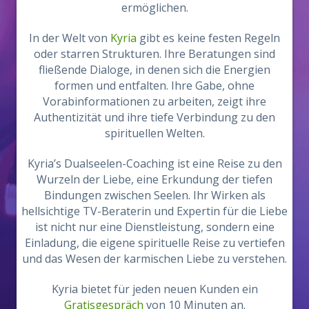
ermöglichen.
In der Welt von
Kyria
gibt es keine festen Regeln
oder starren Strukturen. Ihre Beratungen sind
fließende Dialoge, in denen sich die Energien
formen und entfalten. Ihre Gabe, ohne
Vorabinformationen zu arbeiten, zeigt ihre
Authentizität und ihre tiefe Verbindung zu den
spirituellen Welten.
Kyria’s Dualseelen-Coaching ist eine Reise zu den
Wurzeln der Liebe, eine Erkundung der tiefen
Bindungen zwischen Seelen. Ihr Wirken als
hellsichtige TV-Beraterin und Expertin für die Liebe
ist nicht nur eine Dienstleistung, sondern eine
Einladung, die eigene spirituelle Reise zu vertiefen
und das Wesen der karmischen Liebe zu verstehen.
Kyria bietet für jeden neuen Kunden ein
Gratisgespräch
von 10 Minuten an.