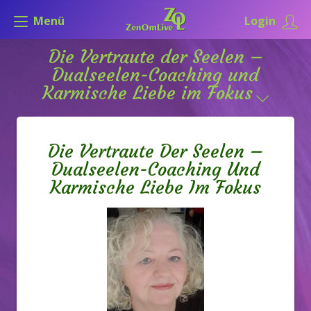
Menü
Login
Die Vertraute der Seelen –
Dualseelen-Coaching und
Karmische Liebe im Fokus
Die Vertraute Der Seelen –
Dualseelen-Coaching Und
Karmische Liebe Im Fokus