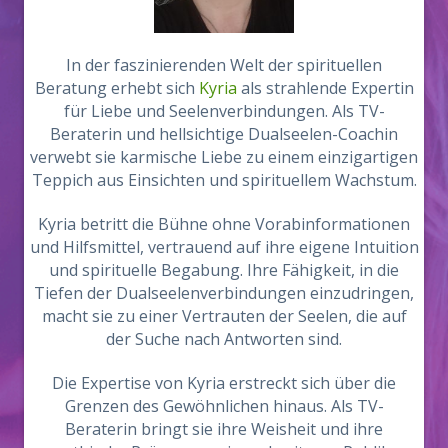
In der faszinierenden Welt der spirituellen
Beratung erhebt sich
Kyria
als strahlende Expertin
für Liebe und Seelenverbindungen. Als TV-
Beraterin und hellsichtige Dualseelen-Coachin
verwebt sie karmische Liebe zu einem einzigartigen
Teppich aus Einsichten und spirituellem Wachstum.
Kyria betritt die Bühne ohne Vorabinformationen
und Hilfsmittel, vertrauend auf ihre eigene Intuition
und spirituelle Begabung. Ihre Fähigkeit, in die
Tiefen der Dualseelenverbindungen einzudringen,
macht sie zu einer Vertrauten der Seelen, die auf
der Suche nach Antworten sind.
Die Expertise von Kyria erstreckt sich über die
Grenzen des Gewöhnlichen hinaus. Als TV-
Beraterin bringt sie ihre Weisheit und ihre