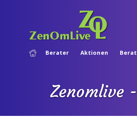
Berater
Aktionen
Berat
Zenomlive -