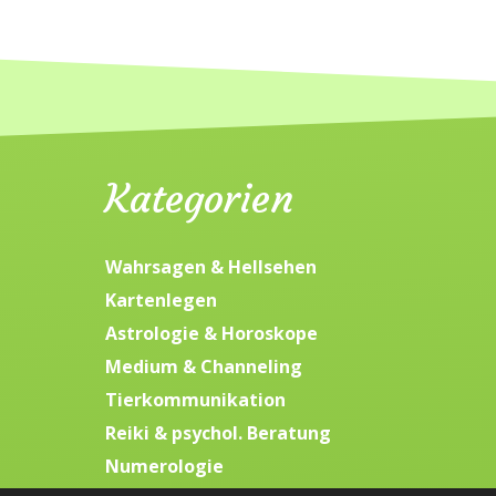
Kategorien
Wahrsagen & Hellsehen
Kartenlegen
Astrologie & Horoskope
Medium & Channeling
Tierkommunikation
Reiki & psychol. Beratung
Numerologie