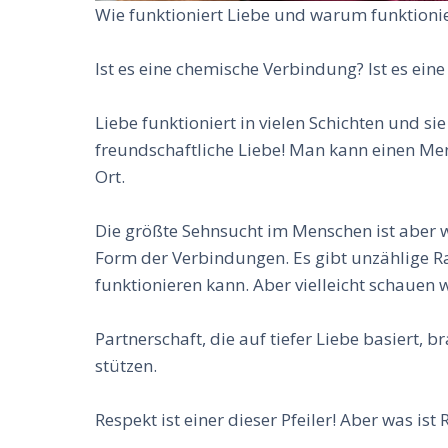
Wie funktioniert Liebe und warum funktioni
Ist es eine chemische Verbindung? Ist es eine
Liebe funktioniert in vielen Schichten und sie
freundschaftliche Liebe! Man kann einen Men
Ort.
Die größte Sehnsucht im Menschen ist aber w
Form der Verbindungen. Es gibt unzählige Ra
funktionieren kann. Aber vielleicht schauen w
Partnerschaft, die auf tiefer Liebe basiert, 
stützen.
Respekt ist einer dieser Pfeiler! Aber was is