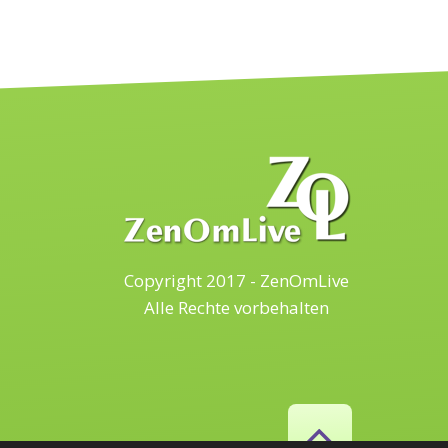
Copyright 2017 - ZenOmLive
Alle Rechte vorbehalten