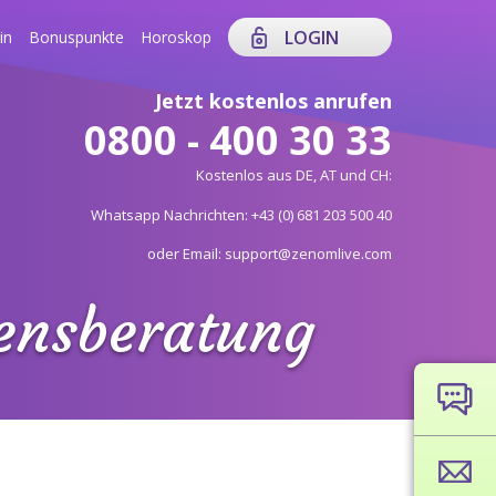
LOGIN
in
Bonuspunkte
Horoskop
Jetzt kostenlos anrufen
0800 - 400 30 33
Kostenlos aus DE, AT und CH:
Whatsapp Nachrichten: +43 (0) 681 203 500 40
oder Email: support@zenomlive.com
bensberatung