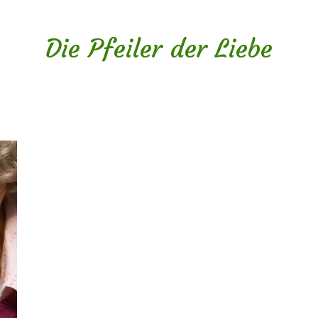
Die Pfeiler der Liebe