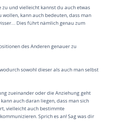
e zu und vielleicht kannst du auch etwas
 zu wollen, kann auch bedeuten, dass man
wisser… Dies führt nämlich genau zum
Positionen des Anderen genauer zu
 wodurch sowohl dieser als auch man selbst
igung zueinander oder die Anziehung geht
 kann auch daran liegen, dass man sich
t, vielleicht auch bestimmte
kommunizieren. Sprich es an! Sag was dir