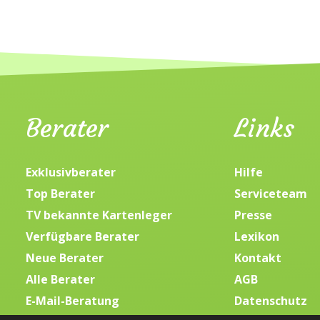
Berater
Links
Exklusivberater
Hilfe
Top Berater
Serviceteam
TV bekannte Kartenleger
Presse
Verfügbare Berater
Lexikon
Neue Berater
Kontakt
Alle Berater
AGB
E-Mail-Beratung
Datenschutz