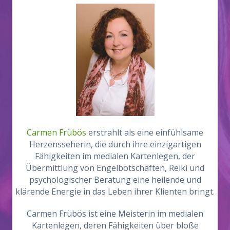
Carmen Frübös
erstrahlt als eine einfühlsame
Herzensseherin, die durch ihre einzigartigen
Fähigkeiten im medialen Kartenlegen, der
Übermittlung von Engelbotschaften, Reiki und
psychologischer Beratung eine heilende und
klärende Energie in das Leben ihrer Klienten bringt.
Carmen Frübös ist eine Meisterin im medialen
Kartenlegen, deren Fähigkeiten über bloße