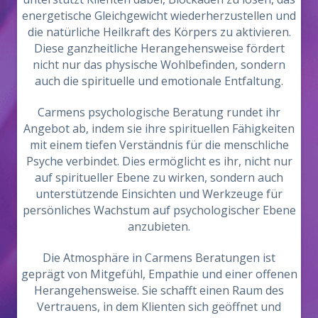
energetische Gleichgewicht wiederherzustellen und
die natürliche Heilkraft des Körpers zu aktivieren.
Diese ganzheitliche Herangehensweise fördert
nicht nur das physische Wohlbefinden, sondern
auch die spirituelle und emotionale Entfaltung.
Carmens psychologische Beratung rundet ihr
Angebot ab, indem sie ihre spirituellen Fähigkeiten
mit einem tiefen Verständnis für die menschliche
Psyche verbindet. Dies ermöglicht es ihr, nicht nur
auf spiritueller Ebene zu wirken, sondern auch
unterstützende Einsichten und Werkzeuge für
persönliches Wachstum auf psychologischer Ebene
anzubieten.
Die Atmosphäre in Carmens Beratungen ist
geprägt von Mitgefühl, Empathie und einer offenen
Herangehensweise. Sie schafft einen Raum des
Vertrauens, in dem Klienten sich geöffnet und