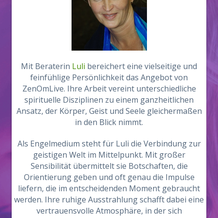
Mit Beraterin
Luli
bereichert eine vielseitige und
feinfühlige Persönlichkeit das Angebot von
ZenOmLive. Ihre Arbeit vereint unterschiedliche
spirituelle Disziplinen zu einem ganzheitlichen
Ansatz, der Körper, Geist und Seele gleichermaßen
in den Blick nimmt.
Als Engelmedium steht für Luli die Verbindung zur
geistigen Welt im Mittelpunkt. Mit großer
Sensibilität übermittelt sie Botschaften, die
Orientierung geben und oft genau die Impulse
liefern, die im entscheidenden Moment gebraucht
werden. Ihre ruhige Ausstrahlung schafft dabei eine
vertrauensvolle Atmosphäre, in der sich