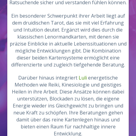
Ratsuchende sicher und verstanden fühlen können.
Ein besonderer Schwerpunkt ihrer Arbeit liegt auf
dem druidischen Tarot, das sie mit viel Erfahrung
und Intuition deutet. Ergänzt wird dies durch die
klassischen Lenormandkarten, mit denen sie
präzise Einblicke in aktuelle Lebenssituationen und
mögliche Entwicklungen gibt. Die Kombination
dieser beiden Kartensysteme ermöglicht eine
differenzierte und zugleich tiefgehende Beratung.
Darüber hinaus integriert
Luli
energetische
Methoden wie Reiki, Kinesiologie und geistiges
Heilen in ihre Arbeit. Diese Ansätze können dabei
unterstützen, Blockaden zu lösen, die eigene
Energie wieder ins Gleichgewicht zu bringen und
neue Kraft zu schöpfen. Ihre Beratungen gehen
damit über das reine Kartenlegen hinaus und
bieten einen Raum für nachhaltige innere
Entwicklung.