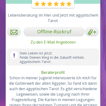
Lebensberatung im Hier und Jetzt mit ägyptischem
Tarot.
Offline-Rückruf
Zu den E-Mail Angeboten
Dein Leben ist jetzt.
Finde Deinen Weg in die Zukunft mittels
ägyptischem Tarot .
Beraterprofil:
Schon in meiner Jugend interessierte ich mich für
die Götterwelt der alten Ägypter. So fand ich dann
auch den ägyptischen Tarot. Es gibt verschiedene
Legeweisen, sowie die Legung nach Ihrer
Fragestellung. Die Karten in meinen Legungen
zeigen Ihren derzeitigen Zustand und die jetzigen