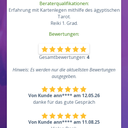
Beraterqualifikationen:
Erfahrung mit Kartenlegen mithilfe des ägyptischen
Tarot.
Reiki 1. Grad.
Bewertungen:
Gesamtbewertungen:
4
Hinweis: Es werden nur die aktuellsten Bewertungen
ausgegeben.
Von Kunde ann**** am 12.05.26
danke für das gute Gespräch
Von Kunde ann**** am 11.08.25