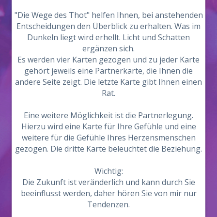
"Die Wege des Thot" helfen Ihnen, bei anstehenden
Entscheidungen den Überblick zu erhalten. Was im
Dunkeln liegt wird erhellt. Licht und Schatten
ergänzen sich.
Es werden vier Karten gezogen und zu jeder Karte
gehört jeweils eine Partnerkarte, die Ihnen die
andere Seite zeigt. Die letzte Karte gibt Ihnen einen
Rat.
Eine weitere Möglichkeit ist die Partnerlegung.
Hierzu wird eine Karte für Ihre Gefühle und eine
weitere für die Gefühle Ihres Herzensmenschen
gezogen. Die dritte Karte beleuchtet die Beziehung.
Wichtig:
Die Zukunft ist veränderlich und kann durch Sie
beeinflusst werden, daher hören Sie von mir nur
Tendenzen.