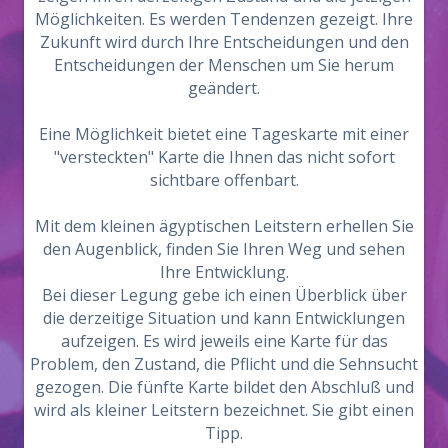
Möglichkeiten. Es werden Tendenzen gezeigt. Ihre
Zukunft wird durch Ihre Entscheidungen und den
Entscheidungen der Menschen um Sie herum
geändert.
Eine Möglichkeit bietet eine Tageskarte mit einer
"versteckten" Karte die Ihnen das nicht sofort
sichtbare offenbart.
Mit dem kleinen ägyptischen Leitstern erhellen Sie
den Augenblick, finden Sie Ihren Weg und sehen
Ihre Entwicklung.
Bei dieser Legung gebe ich einen Überblick über
die derzeitige Situation und kann Entwicklungen
aufzeigen. Es wird jeweils eine Karte für das
Problem, den Zustand, die Pflicht und die Sehnsucht
gezogen. Die fünfte Karte bildet den Abschluß und
wird als kleiner Leitstern bezeichnet. Sie gibt einen
Tipp.