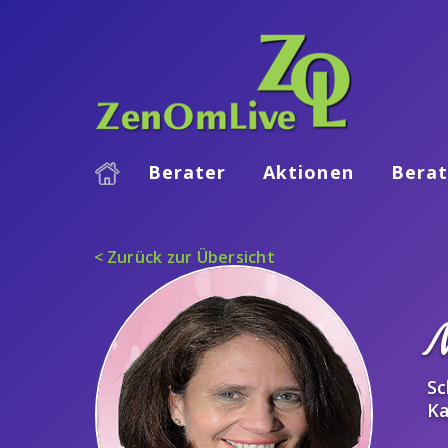
Berater
Aktionen
Berat
< Zurück zur Übersicht
Sc
Ka