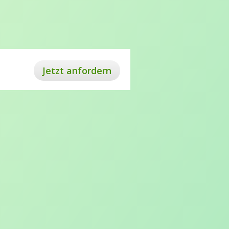
Jetzt anfordern