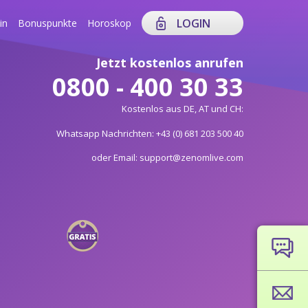
LOGIN
in
Bonuspunkte
Horoskop
Jetzt kostenlos anrufen
0800 - 400 30 33
Kostenlos aus DE, AT und CH:
Whatsapp Nachrichten: +43 (0) 681 203 500 40
oder Email: support@zenomlive.com