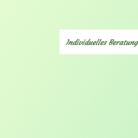
Individuelles Beratun