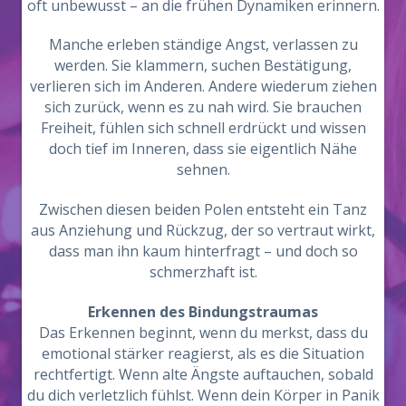
oft unbewusst – an die frühen Dynamiken erinnern.
Manche erleben ständige Angst, verlassen zu
werden. Sie klammern, suchen Bestätigung,
verlieren sich im Anderen. Andere wiederum ziehen
sich zurück, wenn es zu nah wird. Sie brauchen
Freiheit, fühlen sich schnell erdrückt und wissen
doch tief im Inneren, dass sie eigentlich Nähe
sehnen.
Zwischen diesen beiden Polen entsteht ein Tanz
aus Anziehung und Rückzug, der so vertraut wirkt,
dass man ihn kaum hinterfragt – und doch so
schmerzhaft ist.
Erkennen des Bindungstraumas
Das Erkennen beginnt, wenn du merkst, dass du
emotional stärker reagierst, als es die Situation
rechtfertigt. Wenn alte Ängste auftauchen, sobald
du dich verletzlich fühlst. Wenn dein Körper in Panik