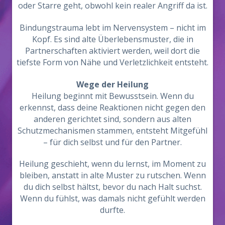
oder Starre geht, obwohl kein realer Angriff da ist.
Bindungstrauma lebt im Nervensystem – nicht im
Kopf. Es sind alte Überlebensmuster, die in
Partnerschaften aktiviert werden, weil dort die
tiefste Form von Nähe und Verletzlichkeit entsteht.
Wege der Heilung
Heilung beginnt mit Bewusstsein. Wenn du
erkennst, dass deine Reaktionen nicht gegen den
anderen gerichtet sind, sondern aus alten
Schutzmechanismen stammen, entsteht Mitgefühl
– für dich selbst und für den Partner.
Heilung geschieht, wenn du lernst, im Moment zu
bleiben, anstatt in alte Muster zu rutschen. Wenn
du dich selbst hältst, bevor du nach Halt suchst.
Wenn du fühlst, was damals nicht gefühlt werden
durfte.