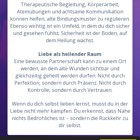
Therapeutische Begleitung, Körperarbeit,
Atemübungen und achtsame Kommunikation
können helfen, alte Bindungsmuster zu regulieren.
Ebenso wichtig ist ein Umfeld, in dem du dich sicher
und gesehen fühlst. Sicherheit ist der Boden, auf
dem Heilung wächst.
Liebe als heilender Raum
Eine bewusste Partnerschaft kann zu einem Ort
werden, an dem alte Wunden sichtbar und
gleichzeitig geheilt werden dürfen. Nicht durch
Perfektion, sondern durch Präsenz. Nicht durch
Kontrolle, sondern durch Vertrauen.
Wenn du dich selbst lieben lernst, musst du in der
Liebe nicht mehr kämpfen. Du erkennst, dass Nähe
nichts Bedrohliches ist – sondern die Rückkehr zu
dir selbst.