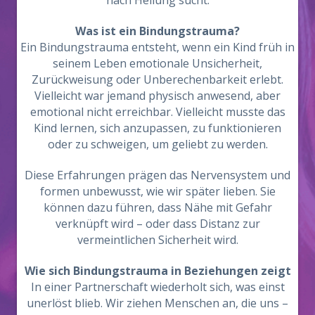
nach Heilung sucht.
Was ist ein Bindungstrauma?
Ein Bindungstrauma entsteht, wenn ein Kind früh in
seinem Leben emotionale Unsicherheit,
Zurückweisung oder Unberechenbarkeit erlebt.
Vielleicht war jemand physisch anwesend, aber
emotional nicht erreichbar. Vielleicht musste das
Kind lernen, sich anzupassen, zu funktionieren
oder zu schweigen, um geliebt zu werden.
Diese Erfahrungen prägen das Nervensystem und
formen unbewusst, wie wir später lieben. Sie
können dazu führen, dass Nähe mit Gefahr
verknüpft wird – oder dass Distanz zur
vermeintlichen Sicherheit wird.
Wie sich Bindungstrauma in Beziehungen zeigt
In einer Partnerschaft wiederholt sich, was einst
unerlöst blieb. Wir ziehen Menschen an, die uns –