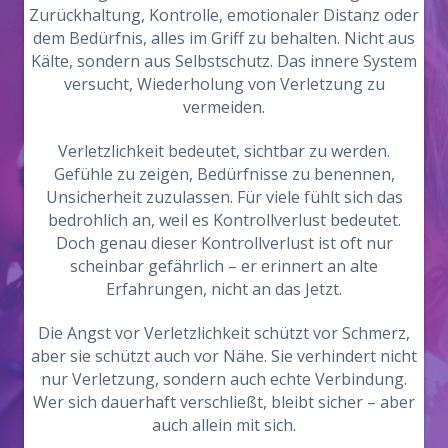
Zurückhaltung, Kontrolle, emotionaler Distanz oder
dem Bedürfnis, alles im Griff zu behalten. Nicht aus
Kälte, sondern aus Selbstschutz. Das innere System
versucht, Wiederholung von Verletzung zu
vermeiden.
Verletzlichkeit bedeutet, sichtbar zu werden.
Gefühle zu zeigen, Bedürfnisse zu benennen,
Unsicherheit zuzulassen. Für viele fühlt sich das
bedrohlich an, weil es Kontrollverlust bedeutet.
Doch genau dieser Kontrollverlust ist oft nur
scheinbar gefährlich – er erinnert an alte
Erfahrungen, nicht an das Jetzt.
Die Angst vor Verletzlichkeit schützt vor Schmerz,
aber sie schützt auch vor Nähe. Sie verhindert nicht
nur Verletzung, sondern auch echte Verbindung.
Wer sich dauerhaft verschließt, bleibt sicher – aber
auch allein mit sich.