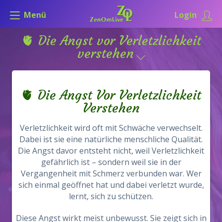
Menü
Login
🫀 Die Angst vor Verletzlichkeit
verstehen
🫀 Die Angst Vor Verletzlichkeit
Verstehen
Verletzlichkeit wird oft mit Schwäche verwechselt.
Dabei ist sie eine natürliche menschliche Qualität.
Die Angst davor entsteht nicht, weil Verletzlichkeit
gefährlich ist – sondern weil sie in der
Vergangenheit mit Schmerz verbunden war. Wer
sich einmal geöffnet hat und dabei verletzt wurde,
lernt, sich zu schützen.
Diese Angst wirkt meist unbewusst. Sie zeigt sich in