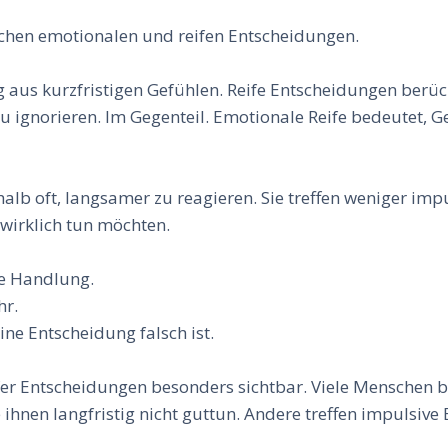
schen emotionalen und reifen Entscheidungen.
aus kurzfristigen Gefühlen. Reife Entscheidungen berüc
u ignorieren. Im Gegenteil. Emotionale Reife bedeutet, 
halb oft, langsamer zu reagieren. Sie treffen weniger i
wirklich tun möchten.
ne Handlung.
hr.
ine Entscheidung falsch ist.
fer Entscheidungen besonders sichtbar. Viele Menschen b
 ihnen langfristig nicht guttun. Andere treffen impulsi