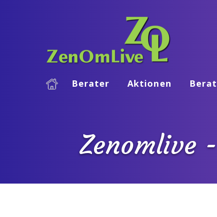
Berater
Aktionen
Berat
Zenomlive -