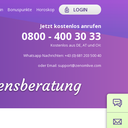
LOGIN
in
Bonuspunkte
Horoskop
Jetzt kostenlos anrufen
0800 - 400 30 33
Kostenlos aus DE, AT und CH:
Whatsapp Nachrichten: +43 (0) 681 203 500 40
oder Email: support@zenomlive.com
bensberatung