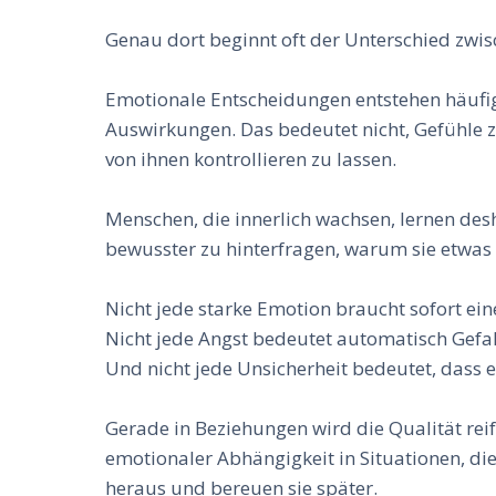
Genau dort beginnt oft der Unterschied zwi
Emotionale Entscheidungen entstehen häufig 
Auswirkungen. Das bedeutet nicht, Gefühle z
von ihnen kontrollieren zu lassen.
Menschen, die innerlich wachsen, lernen des
bewusster zu hinterfragen, warum sie etwas 
Nicht jede starke Emotion braucht sofort ei
Nicht jede Angst bedeutet automatisch Gefa
Und nicht jede Unsicherheit bedeutet, dass e
Gerade in Beziehungen wird die Qualität rei
emotionaler Abhängigkeit in Situationen, die
heraus und bereuen sie später.