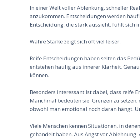
In einer Welt voller Ablenkung, schneller Re
anzukommen. Entscheidungen werden häufig i
Entscheidung, die stark aussieht, fühlt sich i
Wahre Stärke zeigt sich oft viel leiser.
Reife Entscheidungen haben selten das Bedü
entstehen häufig aus innerer Klarheit. Gena
können.
Besonders interessant ist dabei, dass reife
Manchmal bedeuten sie, Grenzen zu setzen, 
obwohl man emotional noch daran hängt. Und
Viele Menschen kennen Situationen, in denen
gehandelt haben. Aus Angst vor Ablehnung. A