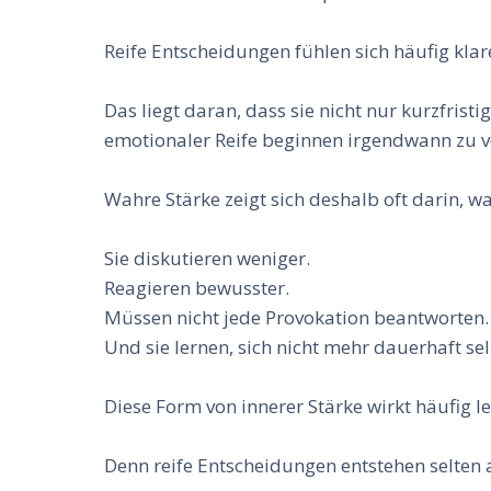
Reife Entscheidungen fühlen sich häufig kla
Das liegt daran, dass sie nicht nur kurzfri
emotionaler Reife beginnen irgendwann zu ve
Wahre Stärke zeigt sich deshalb oft darin, 
Sie diskutieren weniger.
Reagieren bewusster.
Müssen nicht jede Provokation beantworten.
Und sie lernen, sich nicht mehr dauerhaft se
Diese Form von innerer Stärke wirkt häufig le
Denn reife Entscheidungen entstehen selten 