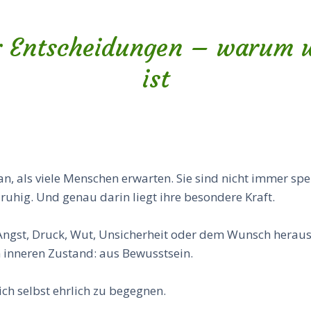
er Entscheidungen – warum w
ist
an, als viele Menschen erwarten. Sie sind nicht immer spe
t ruhig. Und genau darin liegt ihre besondere Kraft.
Angst, Druck, Wut, Unsicherheit oder dem Wunsch heraus,
inneren Zustand: aus Bewusstsein.
ch selbst ehrlich zu begegnen.