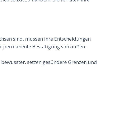
achsen sind, müssen ihre Entscheidungen
ger permanente Bestätigung von außen.
n bewusster, setzen gesündere Grenzen und