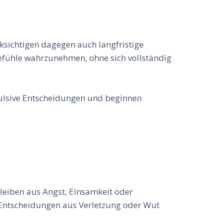
ksichtigen dagegen auch langfristige
Gefühle wahrzunehmen, ohne sich vollständig
mpulsive Entscheidungen und beginnen
leiben aus Angst, Einsamkeit oder
ve Entscheidungen aus Verletzung oder Wut