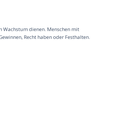
eren Wachstum dienen. Menschen mit
 Gewinnen, Recht haben oder Festhalten.