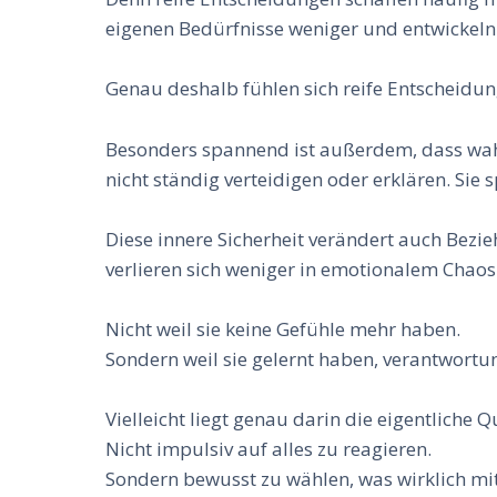
eigenen Bedürfnisse weniger und entwickeln 
Genau deshalb fühlen sich reife Entscheidunge
Besonders spannend ist außerdem, dass wahre
nicht ständig verteidigen oder erklären. Si
Diese innere Sicherheit verändert auch Bez
verlieren sich weniger in emotionalem Chaos
Nicht weil sie keine Gefühle mehr haben.
Sondern weil sie gelernt haben, verantwort
Vielleicht liegt genau darin die eigentliche Q
Nicht impulsiv auf alles zu reagieren.
Sondern bewusst zu wählen, was wirklich mi