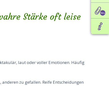
ahre Stärke oft leise
ktakulär, laut oder voller Emotionen. Häufig
 anderen zu gefallen. Reife Entscheidungen