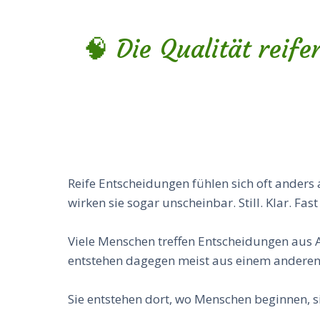
🧠 Die Qualität reif
Reife Entscheidungen fühlen sich oft anders 
wirken sie sogar unscheinbar. Still. Klar. Fas
Viele Menschen treffen Entscheidungen aus 
entstehen dagegen meist aus einem anderen 
Sie entstehen dort, wo Menschen beginnen, si