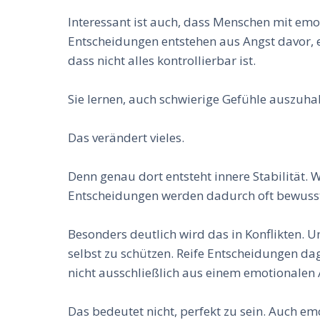
Interessant ist auch, dass Menschen mit emot
Entscheidungen entstehen aus Angst davor, e
dass nicht alles kontrollierbar ist.
Sie lernen, auch schwierige Gefühle auszuhal
Das verändert vieles.
Denn genau dort entsteht innere Stabilität.
Entscheidungen werden dadurch oft bewusste
Besonders deutlich wird das in Konflikten. U
selbst zu schützen. Reife Entscheidungen da
nicht ausschließlich aus einem emotionale
Das bedeutet nicht, perfekt zu sein. Auch e