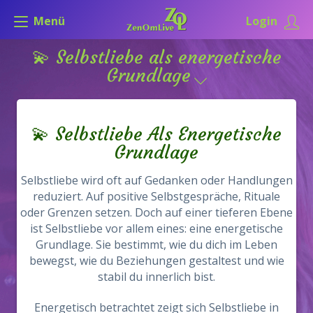
Menü
Login
💫 Selbstliebe als energetische
Grundlage
💫 Selbstliebe Als Energetische
Grundlage
Selbstliebe wird oft auf Gedanken oder Handlungen
reduziert. Auf positive Selbstgespräche, Rituale
oder Grenzen setzen. Doch auf einer tieferen Ebene
ist Selbstliebe vor allem eines: eine energetische
Grundlage. Sie bestimmt, wie du dich im Leben
bewegst, wie du Beziehungen gestaltest und wie
stabil du innerlich bist.
Energetisch betrachtet zeigt sich Selbstliebe in