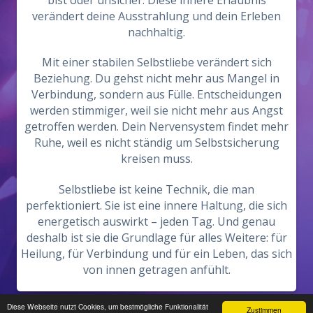
verändert deine Ausstrahlung und dein Erleben
nachhaltig.
Mit einer stabilen Selbstliebe verändert sich
Beziehung. Du gehst nicht mehr aus Mangel in
Verbindung, sondern aus Fülle. Entscheidungen
werden stimmiger, weil sie nicht mehr aus Angst
getroffen werden. Dein Nervensystem findet mehr
Ruhe, weil es nicht ständig um Selbstsicherung
kreisen muss.
Selbstliebe ist keine Technik, die man
perfektioniert. Sie ist eine innere Haltung, die sich
energetisch auswirkt – jeden Tag. Und genau
deshalb ist sie die Grundlage für alles Weitere: für
Heilung, für Verbindung und für ein Leben, das sich
von innen getragen anfühlt.
Diese Webseite nutzt Cookies, um bestmögliche Funktionalität
Zustimmen