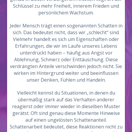
Schlüssel zu mehr Freiheit, innerem Frieden und
persönlichem Wachstum.
Jeder Mensch trägt einen sogenannten Schatten in
sich. Das bedeutet nicht, dass wir „schlecht“ sind.
Vielmehr handelt es sich um Eigenschaften oder
Erfahrungen, die wir im Laufe unseres Lebens
unterdrückt haben – häufig aus Angst vor
Ablehnung, Schmerz oder Enttäuschung. Diese
verdrängten Anteile verschwinden jedoch nicht. Sie
wirken im Hintergrund weiter und beeinflussen
unser Denken, Fühlen und Handeln.
Vielleicht kennst du Situationen, in denen du
übermäßig stark auf das Verhalten anderer
reagierst oder immer wieder in dieselben Muster
gerätst. Oft sind genau diese Momente Hinweise
auf einen ungelösten Schattenanteil.
Schattenarbeit bedeutet, diese Reaktionen nicht zu