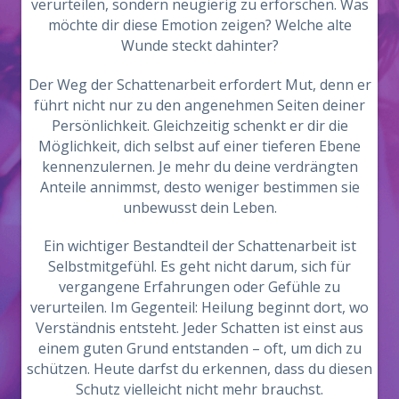
verurteilen, sondern neugierig zu erforschen. Was
möchte dir diese Emotion zeigen? Welche alte
Wunde steckt dahinter?
Der Weg der Schattenarbeit erfordert Mut, denn er
führt nicht nur zu den angenehmen Seiten deiner
Persönlichkeit. Gleichzeitig schenkt er dir die
Möglichkeit, dich selbst auf einer tieferen Ebene
kennenzulernen. Je mehr du deine verdrängten
Anteile annimmst, desto weniger bestimmen sie
unbewusst dein Leben.
Ein wichtiger Bestandteil der Schattenarbeit ist
Selbstmitgefühl. Es geht nicht darum, sich für
vergangene Erfahrungen oder Gefühle zu
verurteilen. Im Gegenteil: Heilung beginnt dort, wo
Verständnis entsteht. Jeder Schatten ist einst aus
einem guten Grund entstanden – oft, um dich zu
schützen. Heute darfst du erkennen, dass du diesen
Schutz vielleicht nicht mehr brauchst.